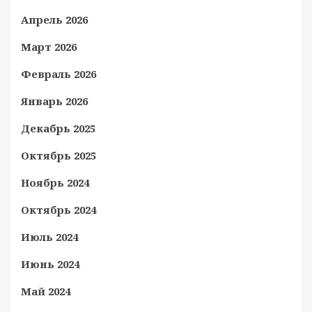
Апрель 2026
Март 2026
Февраль 2026
Январь 2026
Декабрь 2025
Октябрь 2025
Ноябрь 2024
Октябрь 2024
Июль 2024
Июнь 2024
Май 2024