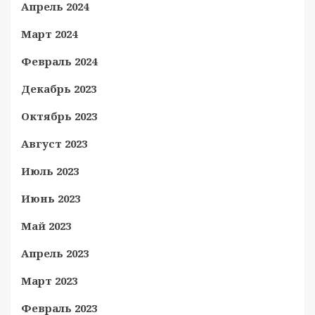
Апрель 2024
Март 2024
Февраль 2024
Декабрь 2023
Октябрь 2023
Август 2023
Июль 2023
Июнь 2023
Май 2023
Апрель 2023
Март 2023
Февраль 2023