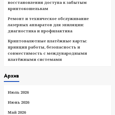
восстановления доступа к забытым
криптокошелькам
Ремонт и техническое обслуживание
лазерных аппаратов для эпиляции:
диагностика и профилактика
Криптовалютные платёжные карты:
принцип работы, безопасность и
совместимость с международными
платёжными системами
Архив
Июль 2026
Июнь 2026
Май 2026