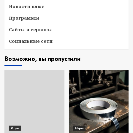
Новости плюс
Программы
Сайты и сервисы
Социальные сети
Возможно, вы пропустили
Игры
Игры