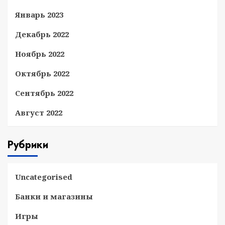
Январь 2023
Декабрь 2022
Ноябрь 2022
Октябрь 2022
Сентябрь 2022
Август 2022
Рубрики
Uncategorised
Банки и магазины
Игры