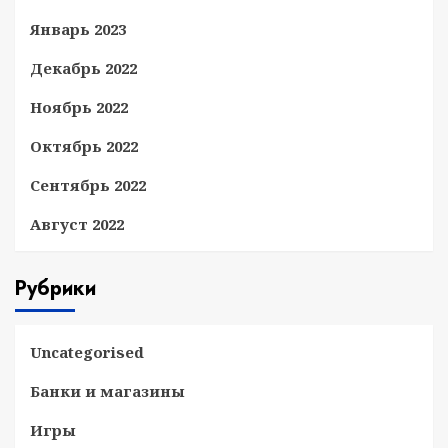
Январь 2023
Декабрь 2022
Ноябрь 2022
Октябрь 2022
Сентябрь 2022
Август 2022
Рубрики
Uncategorised
Банки и магазины
Игры