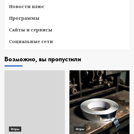
Новости плюс
Программы
Сайты и сервисы
Социальные сети
Возможно, вы пропустили
Игры
Игры