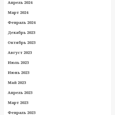
Апрель 2024
Март 2024
Февраль 2024
Декабрь 2023
Октябрь 2023
Август 2023
Июль 2023
Июнь 2023
Май 2023
Апрель 2023
Март 2023
Февраль 2023