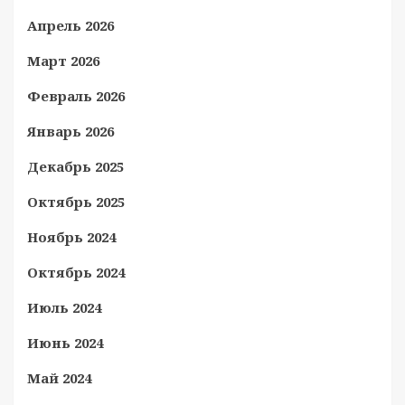
Апрель 2026
Март 2026
Февраль 2026
Январь 2026
Декабрь 2025
Октябрь 2025
Ноябрь 2024
Октябрь 2024
Июль 2024
Июнь 2024
Май 2024