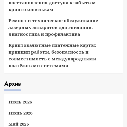
восстановления доступа к забытым
криптокошелькам
Ремонт и техническое обслуживание
лазерных аппаратов для эпиляции:
диагностика и профилактика
Криптовалютные платёжные карты:
принцип работы, безопасность и
совместимость с международными
платёжными системами
Архив
Июль 2026
Июнь 2026
Май 2026