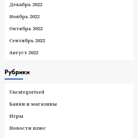
Декабрь 2022
Ноябрь 2022
Октябрь 2022
Сентябрь 2022
Август 2022
Рубрики
Uncategorised
Банки и магазины
Игры
Новости плюс