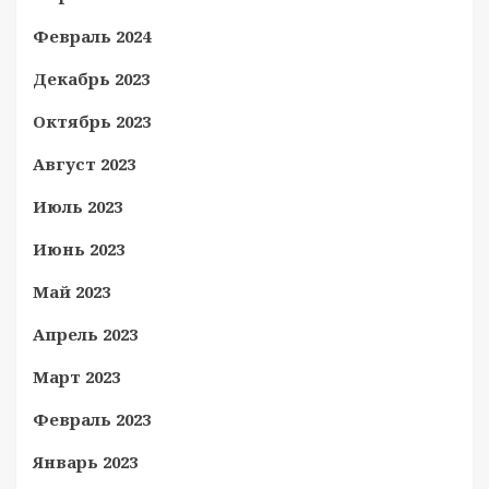
Февраль 2024
Декабрь 2023
Октябрь 2023
Август 2023
Июль 2023
Июнь 2023
Май 2023
Апрель 2023
Март 2023
Февраль 2023
Январь 2023