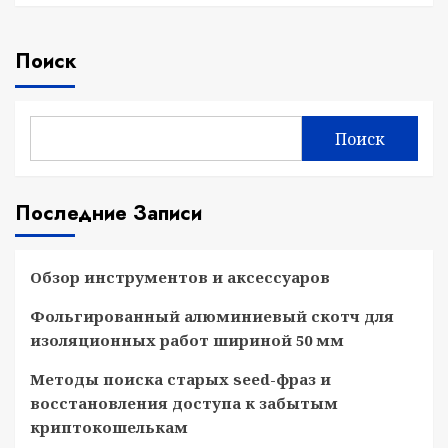
Поиск
Поиск
Последние Записи
Обзор инструментов и аксессуаров
Фольгированный алюминиевый скотч для
изоляционных работ шириной 50 мм
Методы поиска старых seed-фраз и
восстановления доступа к забытым
криптокошелькам