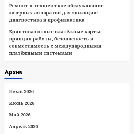
Ремонт и техническое обслуживание
лазерных аппаратов для эпиляции:
диагностика и профилактика
Криптовалютные платёжные карты:
принцип работы, безопасность и
совместимость с международными
платёжными системами
Архив
Июль 2026
Июнь 2026
Май 2026
Апрель 2026