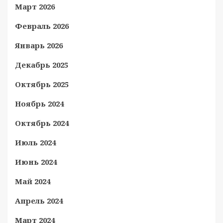
Март 2026
Февраль 2026
Январь 2026
Декабрь 2025
Октябрь 2025
Ноябрь 2024
Октябрь 2024
Июль 2024
Июнь 2024
Май 2024
Апрель 2024
Март 2024