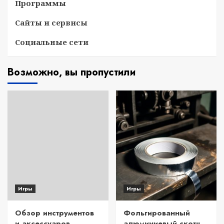
Программы
Сайты и сервисы
Социальные сети
Возможно, вы пропустили
Игры
Игры
Обзор инструментов
Фольгированный
и аксессуаров
алюминиевый скотч