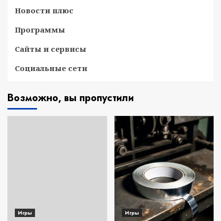
Новости плюс
Программы
Сайты и сервисы
Социальные сети
Возможно, вы пропустили
Игры
Игры