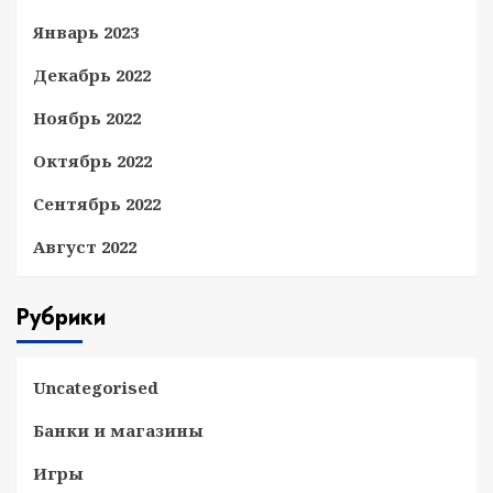
Январь 2023
Декабрь 2022
Ноябрь 2022
Октябрь 2022
Сентябрь 2022
Август 2022
Рубрики
Uncategorised
Банки и магазины
Игры