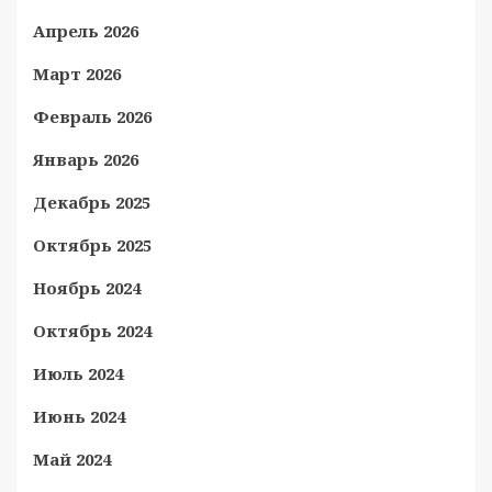
Апрель 2026
Март 2026
Февраль 2026
Январь 2026
Декабрь 2025
Октябрь 2025
Ноябрь 2024
Октябрь 2024
Июль 2024
Июнь 2024
Май 2024