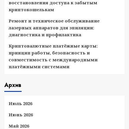
восстановления доступа к забытым
криптокошелькам
Ремонт и техническое обслуживание
лазерных аппаратов для эпиляции:
диагностика и профилактика
Криптовалютные платёжные карты:
принцип работы, безопасность и
совместимость с международными
платёжными системами
Архив
Июль 2026
Июнь 2026
Май 2026