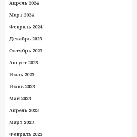
Апрель 2024
Март 2024
Февраль 2024
Декабрь 2023
Октябрь 2023
Август 2023
Июль 2023
Июнь 2023
Май 2023
Апрель 2023
Март 2023
Февраль 2023