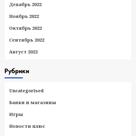
Декабрь 2022
Ноябрь 2022
Октябрь 2022
Сентябрь 2022
Август 2022
Рубрики
Uncategorised
Банки и магазины
Игры
Новости плюс