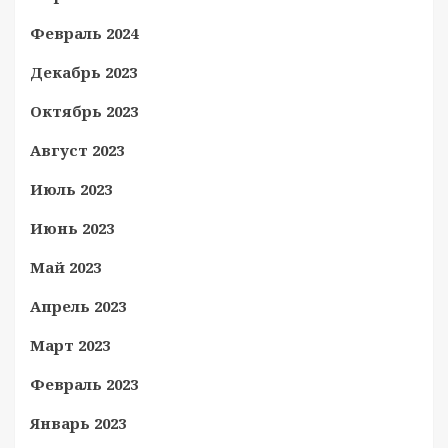
Февраль 2024
Декабрь 2023
Октябрь 2023
Август 2023
Июль 2023
Июнь 2023
Май 2023
Апрель 2023
Март 2023
Февраль 2023
Январь 2023