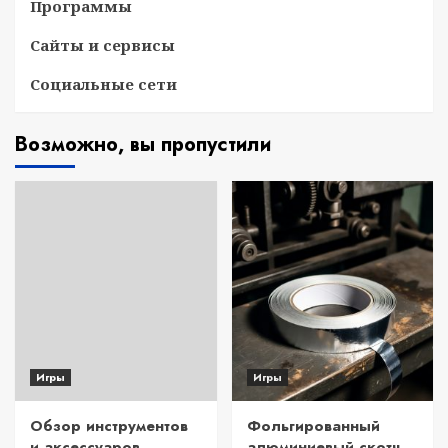
Программы
Сайты и сервисы
Социальные сети
Возможно, вы пропустили
Игры
Игры
Обзор инструментов
Фольгированный
и аксессуаров
алюминиевый скотч