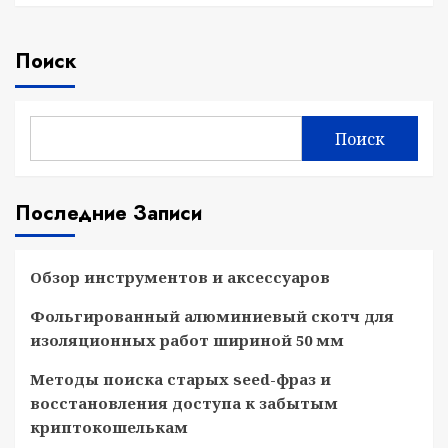
Поиск
Поиск
Последние Записи
Обзор инструментов и аксессуаров
Фольгированный алюминиевый скотч для
изоляционных работ шириной 50 мм
Методы поиска старых seed-фраз и
восстановления доступа к забытым
криптокошелькам