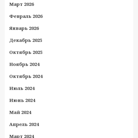
Март 2026
Февраль 2026
Январь 2026
Декабрь 2025
Октябрь 2025
Ноябрь 2024
Октябрь 2024
Июль 2024
Июнь 2024
Май 2024
Апрель 2024
Март 2024