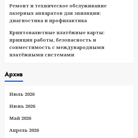
Ремонт и техническое обслуживание
лазерных аппаратов для эпиляции:
диагностика и профилактика
Криптовалютные платёжные карты:
принцип работы, безопасность и
совместимость с международными
платёжными системами
Архив
Июль 2026
Июнь 2026
Май 2026
Апрель 2026