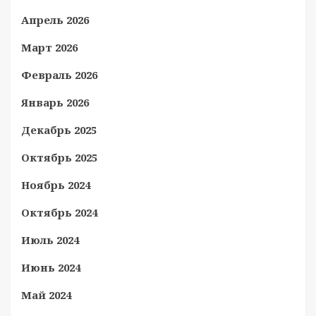
Апрель 2026
Март 2026
Февраль 2026
Январь 2026
Декабрь 2025
Октябрь 2025
Ноябрь 2024
Октябрь 2024
Июль 2024
Июнь 2024
Май 2024