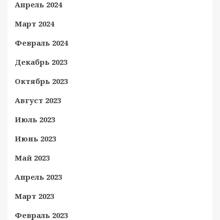
Апрель 2024
Март 2024
Февраль 2024
Декабрь 2023
Октябрь 2023
Август 2023
Июль 2023
Июнь 2023
Май 2023
Апрель 2023
Март 2023
Февраль 2023