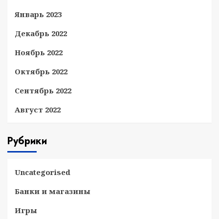
Январь 2023
Декабрь 2022
Ноябрь 2022
Октябрь 2022
Сентябрь 2022
Август 2022
Рубрики
Uncategorised
Банки и магазины
Игры