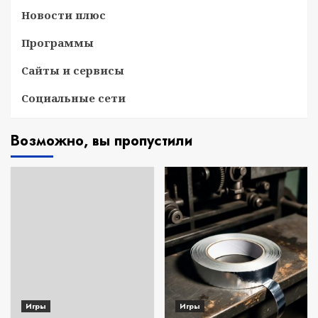
Новости плюс
Программы
Сайты и сервисы
Социальные сети
Возможно, вы пропустили
Игры
Игры