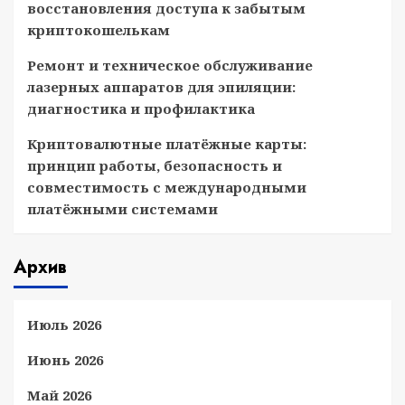
восстановления доступа к забытым
криптокошелькам
Ремонт и техническое обслуживание
лазерных аппаратов для эпиляции:
диагностика и профилактика
Криптовалютные платёжные карты:
принцип работы, безопасность и
совместимость с международными
платёжными системами
Архив
Июль 2026
Июнь 2026
Май 2026