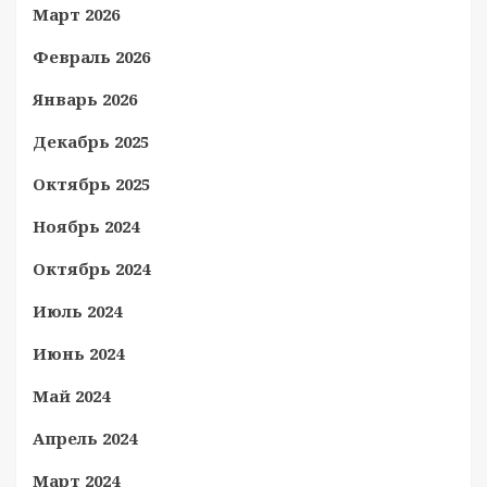
Март 2026
Февраль 2026
Январь 2026
Декабрь 2025
Октябрь 2025
Ноябрь 2024
Октябрь 2024
Июль 2024
Июнь 2024
Май 2024
Апрель 2024
Март 2024