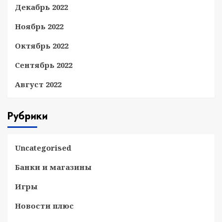
Декабрь 2022
Ноябрь 2022
Октябрь 2022
Сентябрь 2022
Август 2022
Рубрики
Uncategorised
Банки и магазины
Игры
Новости плюс