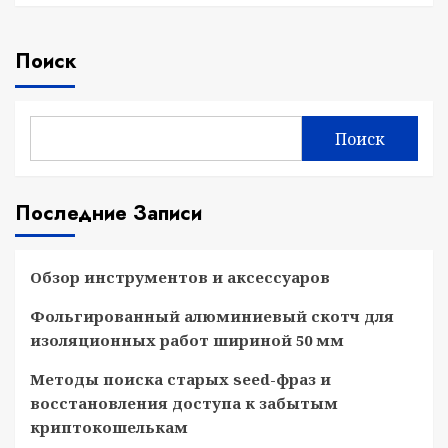
Поиск
Поиск
Последние Записи
Обзор инструментов и аксессуаров
Фольгированный алюминиевый скотч для
изоляционных работ шириной 50 мм
Методы поиска старых seed-фраз и
восстановления доступа к забытым
криптокошелькам