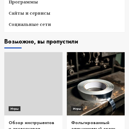
Программы
Сайты и сервисы
Социальные сети
Возможно, вы пропустили
Игры
Игры
Обзор инструментов
Фольгированный
и аксессуаров
алюминиевый скотч