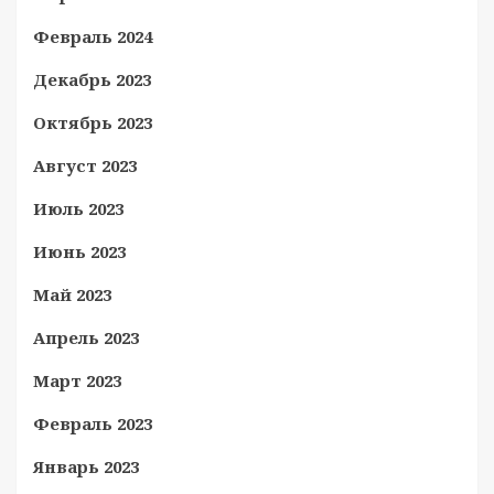
Февраль 2024
Декабрь 2023
Октябрь 2023
Август 2023
Июль 2023
Июнь 2023
Май 2023
Апрель 2023
Март 2023
Февраль 2023
Январь 2023