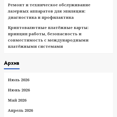
Ремонт и техническое обслуживание
лазерных аппаратов для эпиляции:
диагностика и профилактика
Криптовалютные платёжные карты:
принцип работы, безопасность и
совместимость с международными
платёжными системами
Архив
Июль 2026
Июнь 2026
Май 2026
Апрель 2026