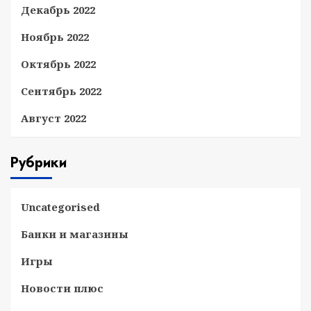
Декабрь 2022
Ноябрь 2022
Октябрь 2022
Сентябрь 2022
Август 2022
Рубрики
Uncategorised
Банки и магазины
Игры
Новости плюс