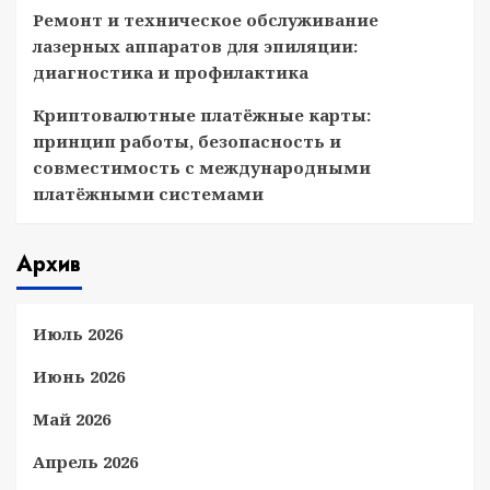
Ремонт и техническое обслуживание
лазерных аппаратов для эпиляции:
диагностика и профилактика
Криптовалютные платёжные карты:
принцип работы, безопасность и
совместимость с международными
платёжными системами
Архив
Июль 2026
Июнь 2026
Май 2026
Апрель 2026