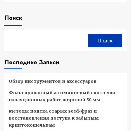
Поиск
Поиск
Последние Записи
Обзор инструментов и аксессуаров
Фольгированный алюминиевый скотч для
изоляционных работ шириной 50 мм
Методы поиска старых seed-фраз и
восстановления доступа к забытым
криптокошелькам