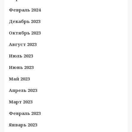
Февраль 2024
Декабрь 2023
Октябрь 2023
Август 2023
Июль 2023
Июнь 2023
Май 2023
Апрель 2023
Март 2023
Февраль 2023
Январь 2023