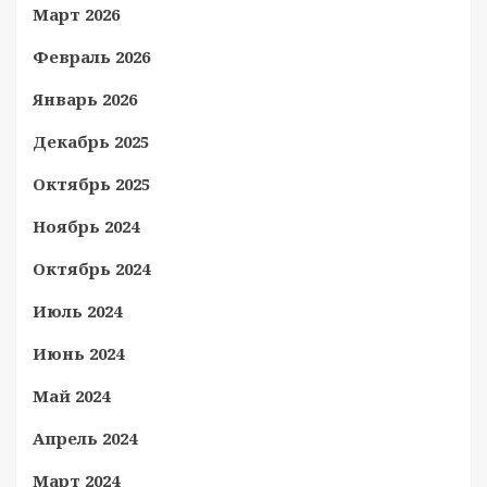
Март 2026
Февраль 2026
Январь 2026
Декабрь 2025
Октябрь 2025
Ноябрь 2024
Октябрь 2024
Июль 2024
Июнь 2024
Май 2024
Апрель 2024
Март 2024