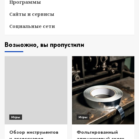
Программы
Сайты и сервисы
Социальные сети
Возможно, вы пропустили
Игры
Игры
Обзор инструментов
Фольгированный
и аксессуаров
алюминиевый скотч