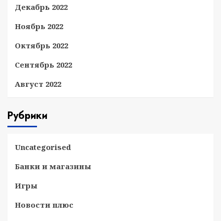
Декабрь 2022
Ноябрь 2022
Октябрь 2022
Сентябрь 2022
Август 2022
Рубрики
Uncategorised
Банки и магазины
Игры
Новости плюс