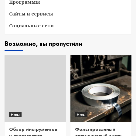
Программы
Сайты и сервисы
Социальные сети
Возможно, вы пропустили
Игры
Игры
Обзор инструментов
Фольгированный
и аксессуаров
алюминиевый скотч