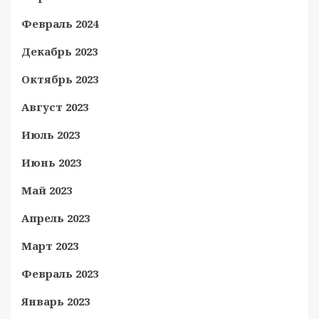
Февраль 2024
Декабрь 2023
Октябрь 2023
Август 2023
Июль 2023
Июнь 2023
Май 2023
Апрель 2023
Март 2023
Февраль 2023
Январь 2023