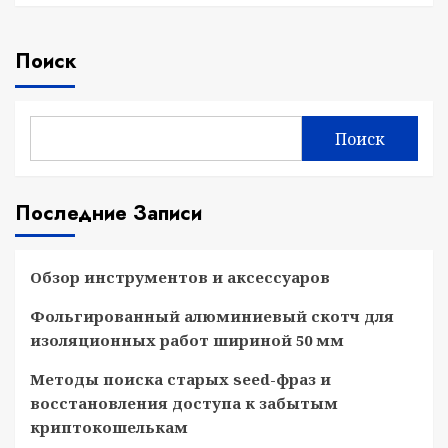
Поиск
Поиск
Последние Записи
Обзор инструментов и аксессуаров
Фольгированный алюминиевый скотч для
изоляционных работ шириной 50 мм
Методы поиска старых seed-фраз и
восстановления доступа к забытым
криптокошелькам