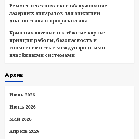
Ремонт и техническое обслуживание
лазерных аппаратов для эпиляции:
диагностика и профилактика
Криптовалютные платёжные карты:
принцип работы, безопасность и
совместимость с международными
платёжными системами
Архив
Июль 2026
Июнь 2026
Май 2026
Апрель 2026