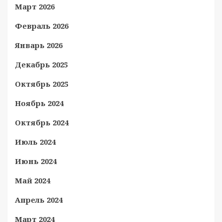
Март 2026
Февраль 2026
Январь 2026
Декабрь 2025
Октябрь 2025
Ноябрь 2024
Октябрь 2024
Июль 2024
Июнь 2024
Май 2024
Апрель 2024
Март 2024