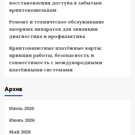
восстановления доступа к забытым
криптокошелькам
Ремонт и техническое обслуживание
лазерных аппаратов для эпиляции:
диагностика и профилактика
Криптовалютные платёжные карты:
принцип работы, безопасность и
совместимость с международными
платёжными системами
Архив
Июль 2026
Июнь 2026
Май 2026