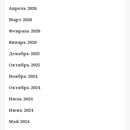
Апрель 2026
Март 2026
Февраль 2026
Январь 2026
Декабрь 2025
Октябрь 2025
Ноябрь 2024
Октябрь 2024
Июль 2024
Июнь 2024
Май 2024