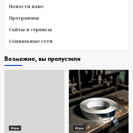
Новости плюс
Программы
Сайты и сервисы
Социальные сети
Возможно, вы пропустили
Игры
Игры