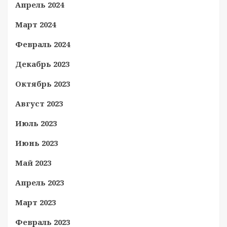
Апрель 2024
Март 2024
Февраль 2024
Декабрь 2023
Октябрь 2023
Август 2023
Июль 2023
Июнь 2023
Май 2023
Апрель 2023
Март 2023
Февраль 2023