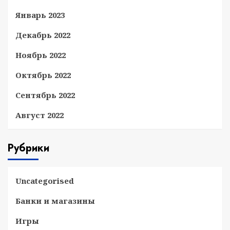
Январь 2023
Декабрь 2022
Ноябрь 2022
Октябрь 2022
Сентябрь 2022
Август 2022
Рубрики
Uncategorised
Банки и магазины
Игры