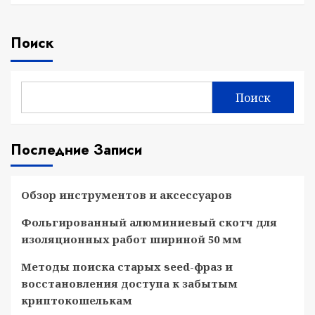
Поиск
Поиск
Последние Записи
Обзор инструментов и аксессуаров
Фольгированный алюминиевый скотч для
изоляционных работ шириной 50 мм
Методы поиска старых seed-фраз и
восстановления доступа к забытым
криптокошелькам