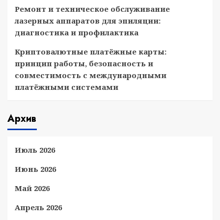
Ремонт и техническое обслуживание
лазерных аппаратов для эпиляции:
диагностика и профилактика
Криптовалютные платёжные карты:
принцип работы, безопасность и
совместимость с международными
платёжными системами
Архив
Июль 2026
Июнь 2026
Май 2026
Апрель 2026