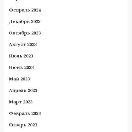
Февраль 2024
Декабрь 2023
Октябрь 2023
Август 2023
Июль 2023
Июнь 2023
Май 2023
Апрель 2023
Март 2023
Февраль 2023
Январь 2023