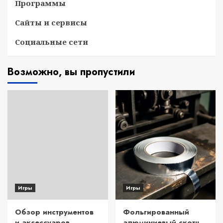
Программы
Сайты и сервисы
Социальные сети
Возможно, вы пропустили
Игры
Игры
Обзор инструментов
Фольгированный
и аксессуаров
алюминиевый скотч