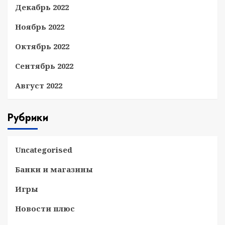
Декабрь 2022
Ноябрь 2022
Октябрь 2022
Сентябрь 2022
Август 2022
Рубрики
Uncategorised
Банки и магазины
Игры
Новости плюс