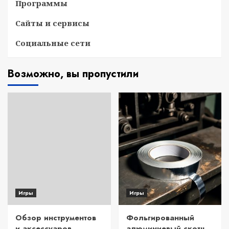
Программы
Сайты и сервисы
Социальные сети
Возможно, вы пропустили
Игры
Игры
Обзор инструментов
Фольгированный
и аксессуаров
алюминиевый скотч