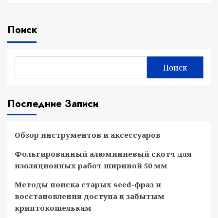
Поиск
Поиск
Последние Записи
Обзор инструментов и аксессуаров
Фольгированный алюминиевый скотч для
изоляционных работ шириной 50 мм
Методы поиска старых seed-фраз и
восстановления доступа к забытым
криптокошелькам