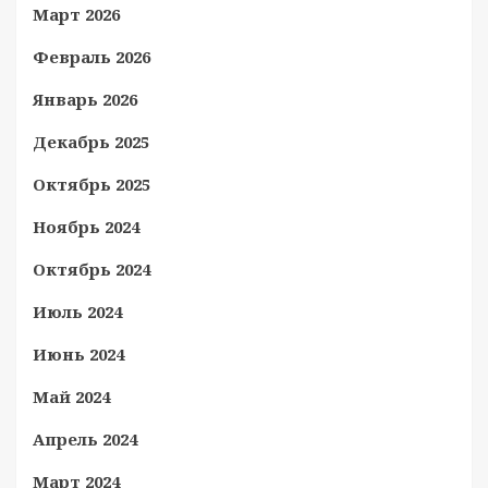
Март 2026
Февраль 2026
Январь 2026
Декабрь 2025
Октябрь 2025
Ноябрь 2024
Октябрь 2024
Июль 2024
Июнь 2024
Май 2024
Апрель 2024
Март 2024