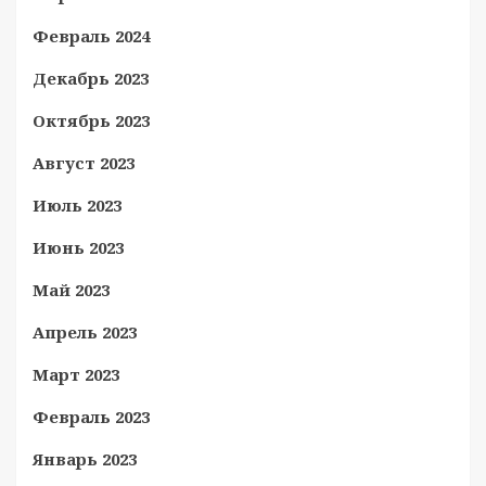
Февраль 2024
Декабрь 2023
Октябрь 2023
Август 2023
Июль 2023
Июнь 2023
Май 2023
Апрель 2023
Март 2023
Февраль 2023
Январь 2023