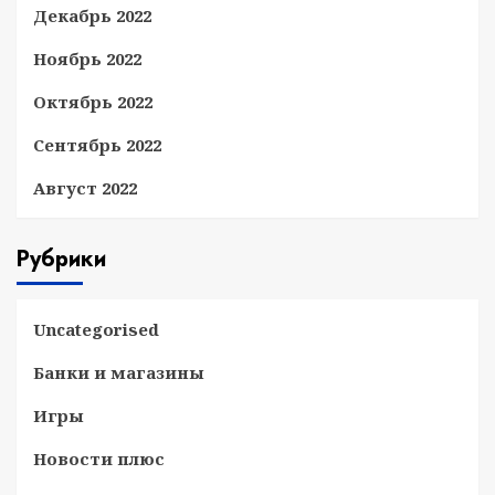
Декабрь 2022
Ноябрь 2022
Октябрь 2022
Сентябрь 2022
Август 2022
Рубрики
Uncategorised
Банки и магазины
Игры
Новости плюс