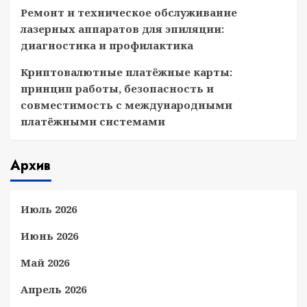
Ремонт и техническое обслуживание
лазерных аппаратов для эпиляции:
диагностика и профилактика
Криптовалютные платёжные карты:
принцип работы, безопасность и
совместимость с международными
платёжными системами
Архив
Июль 2026
Июнь 2026
Май 2026
Апрель 2026