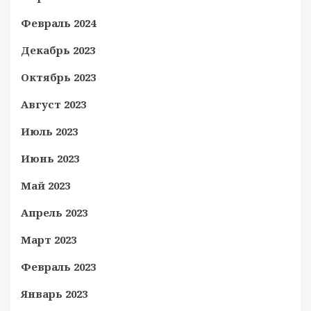
Февраль 2024
Декабрь 2023
Октябрь 2023
Август 2023
Июль 2023
Июнь 2023
Май 2023
Апрель 2023
Март 2023
Февраль 2023
Январь 2023