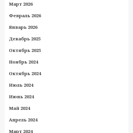
Март 2026
Февраль 2026
Январь 2026
Декабрь 2025
Октябрь 2025
Ноябрь 2024
Октябрь 2024
Июль 2024
Июнь 2024
Май 2024
Апрель 2024
Март 2024