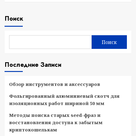
Поиск
Поиск
Последние Записи
Обзор инструментов и аксессуаров
Фольгированный алюминиевый скотч для
изоляционных работ шириной 50 мм
Методы поиска старых seed-фраз и
восстановления доступа к забытым
криптокошелькам