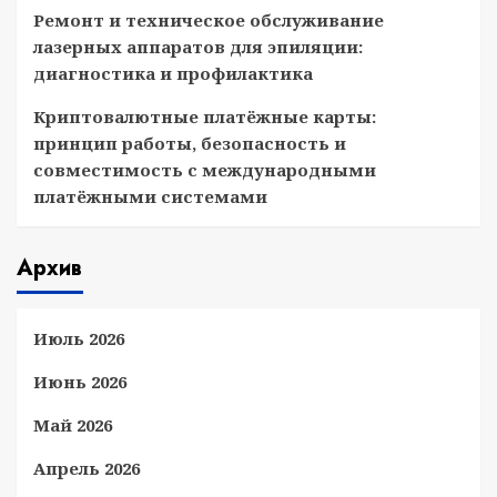
Ремонт и техническое обслуживание
лазерных аппаратов для эпиляции:
диагностика и профилактика
Криптовалютные платёжные карты:
принцип работы, безопасность и
совместимость с международными
платёжными системами
Архив
Июль 2026
Июнь 2026
Май 2026
Апрель 2026