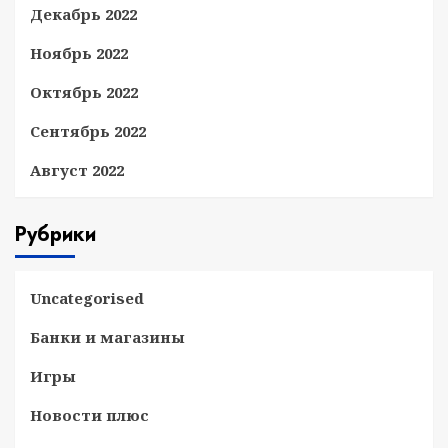
Декабрь 2022
Ноябрь 2022
Октябрь 2022
Сентябрь 2022
Август 2022
Рубрики
Uncategorised
Банки и магазины
Игры
Новости плюс