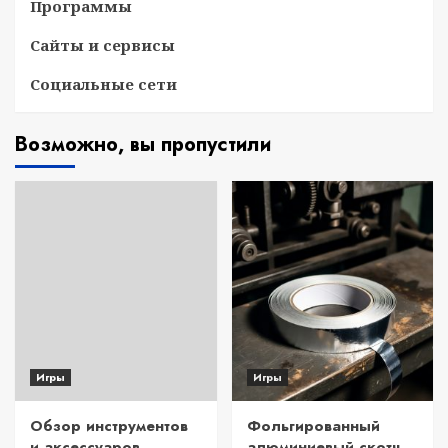
Программы
Сайты и сервисы
Социальные сети
Возможно, вы пропустили
Игры
Игры
Обзор инструментов
Фольгированный
и аксессуаров
алюминиевый скотч