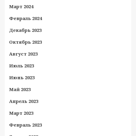
Март 2024
Февраль 2024
Декабрь 2023
Октябрь 2023
Август 2023
Июль 2023
Июнь 2023
Май 2023
Апрель 2023
Март 2023
Февраль 2023