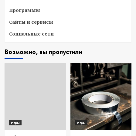
Программы
Сайты и сервисы
Социальные сети
Возможно, вы пропустили
Игры
Игры