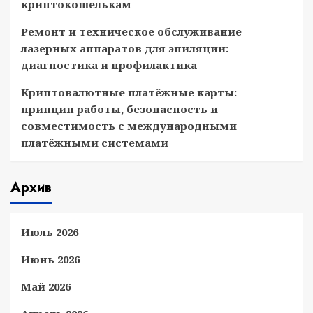
криптокошелькам
Ремонт и техническое обслуживание
лазерных аппаратов для эпиляции:
диагностика и профилактика
Криптовалютные платёжные карты:
принцип работы, безопасность и
совместимость с международными
платёжными системами
Архив
Июль 2026
Июнь 2026
Май 2026