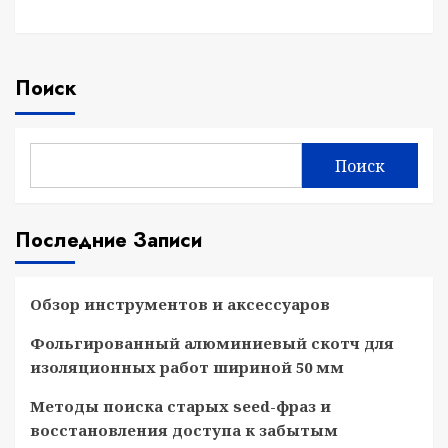
Поиск
Поиск
Последние Записи
Обзор инструментов и аксессуаров
Фольгированный алюминиевый скотч для
изоляционных работ шириной 50 мм
Методы поиска старых seed-фраз и
восстановления доступа к забытым