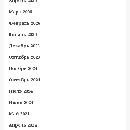
Апрель 2026
Март 2026
Февраль 2026
Январь 2026
Декабрь 2025
Октябрь 2025
Ноябрь 2024
Октябрь 2024
Июль 2024
Июнь 2024
Май 2024
Апрель 2024