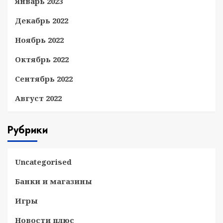
Январь 2023
Декабрь 2022
Ноябрь 2022
Октябрь 2022
Сентябрь 2022
Август 2022
Рубрики
Uncategorised
Банки и магазины
Игры
Новости плюс