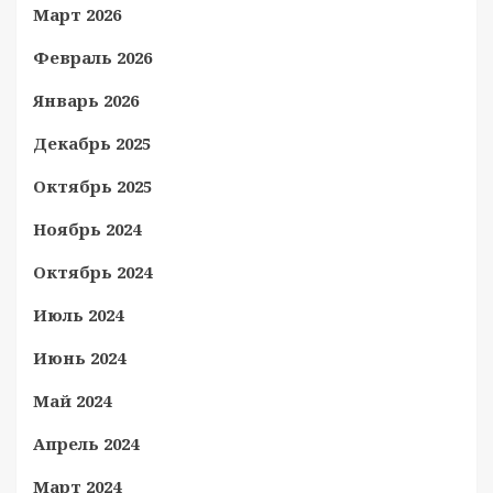
Март 2026
Февраль 2026
Январь 2026
Декабрь 2025
Октябрь 2025
Ноябрь 2024
Октябрь 2024
Июль 2024
Июнь 2024
Май 2024
Апрель 2024
Март 2024