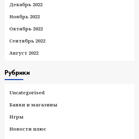
Декабрь 2022
Ноябрь 2022
Октябрь 2022
Сентябрь 2022
Август 2022
Рубрики
Uncategorised
Банки и магазины
Игры
Новости плюс