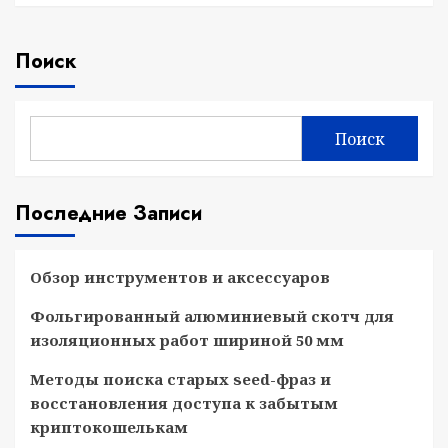
Поиск
Поиск
Последние Записи
Обзор инструментов и аксессуаров
Фольгированный алюминиевый скотч для
изоляционных работ шириной 50 мм
Методы поиска старых seed-фраз и
восстановления доступа к забытым
криптокошелькам