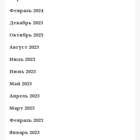
Февраль 2024
Декабрь 2023
Октябрь 2023
Август 2023
Июль 2023
Июнь 2023
Май 2023
Апрель 2023
Март 2023
Февраль 2023
Январь 2023