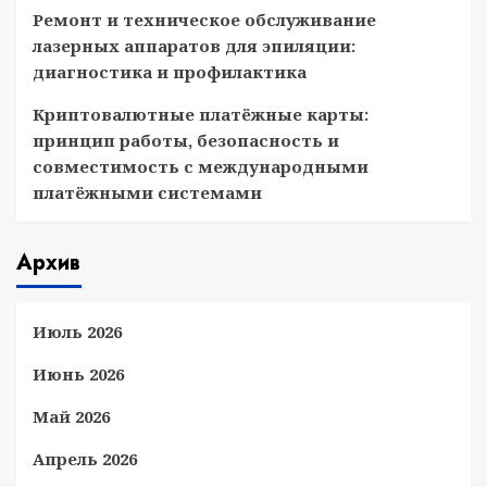
Ремонт и техническое обслуживание
лазерных аппаратов для эпиляции:
диагностика и профилактика
Криптовалютные платёжные карты:
принцип работы, безопасность и
совместимость с международными
платёжными системами
Архив
Июль 2026
Июнь 2026
Май 2026
Апрель 2026