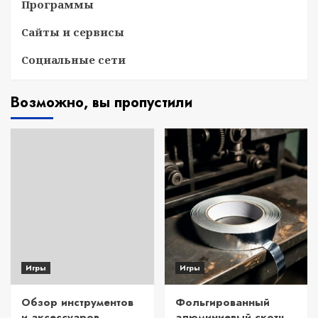
Программы
Сайты и сервисы
Социальные сети
Возможно, вы пропустили
Игры
Игры
Обзор инструментов
Фольгированный
и аксессуаров
алюминиевый скотч