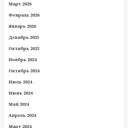
Март 2026
Февраль 2026
Январь 2026
Декабрь 2025
Октябрь 2025
Ноябрь 2024
Октябрь 2024
Июль 2024
Июнь 2024
Май 2024
Апрель 2024
Март 2024