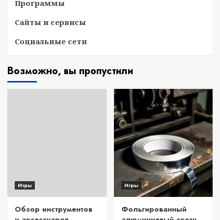
Программы
Сайты и сервисы
Социальные сети
Возможно, вы пропустили
Игры
Игры
Обзор инструментов
Фольгированный
и аксессуаров
алюминиевый скотч