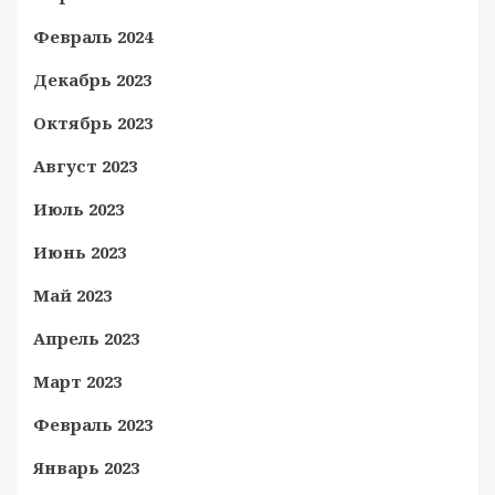
Февраль 2024
Декабрь 2023
Октябрь 2023
Август 2023
Июль 2023
Июнь 2023
Май 2023
Апрель 2023
Март 2023
Февраль 2023
Январь 2023