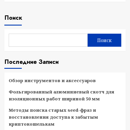
Поиск
Поиск
Последние Записи
Обзор инструментов и аксессуаров
Фольгированный алюминиевый скотч для
изоляционных работ шириной 50 мм
Методы поиска старых seed-фраз и
восстановления доступа к забытым
криптокошелькам