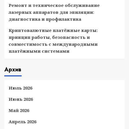
Ремонт и техническое обслуживание
лазерных аппаратов для эпиляции:
диагностика и профилактика
Криптовалютные платёжные карты:
принцип работы, безопасность и
совместимость с международными
платёжными системами
Архив
Июль 2026
Июнь 2026
Май 2026
Апрель 2026