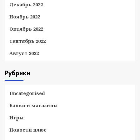
Декабрь 2022
Ноябрь 2022
Октябрь 2022
Сентябрь 2022
Август 2022
Рубрики
Uncategorised
Банки и магазины
Игры
Новости плюс