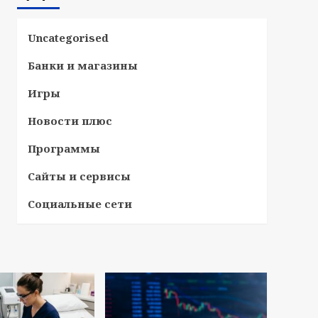
Uncategorised
Банки и магазины
Игры
Новости плюс
Программы
Сайты и сервисы
Социальные сети