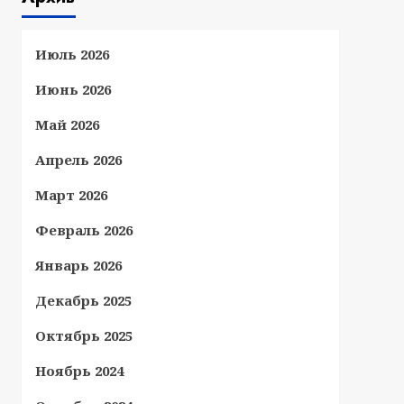
Июль 2026
Июнь 2026
Май 2026
Апрель 2026
Март 2026
Февраль 2026
Январь 2026
Декабрь 2025
Октябрь 2025
Ноябрь 2024