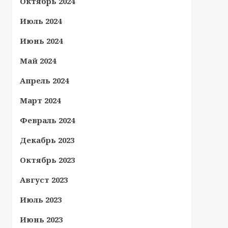
Октябрь 2024
Июль 2024
Июнь 2024
Май 2024
Апрель 2024
Март 2024
Февраль 2024
Декабрь 2023
Октябрь 2023
Август 2023
Июль 2023
Июнь 2023