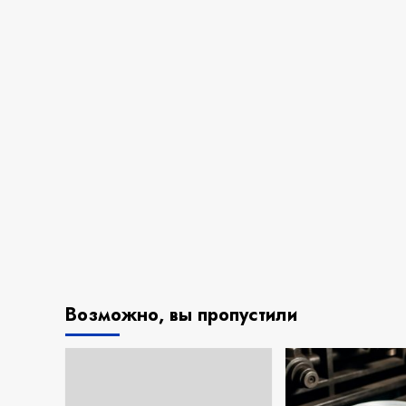
Возможно, вы пропустили