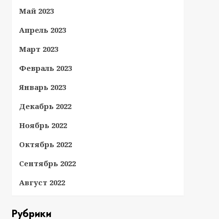
Май 2023
Апрель 2023
Март 2023
Февраль 2023
Январь 2023
Декабрь 2022
Ноябрь 2022
Октябрь 2022
Сентябрь 2022
Август 2022
Рубрики