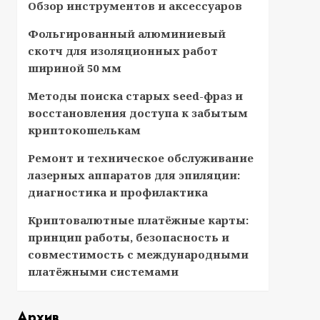
Обзор инструментов и аксессуаров
Фольгированный алюминиевый
скотч для изоляционных работ
шириной 50 мм
Методы поиска старых seed-фраз и
восстановления доступа к забытым
криптокошелькам
Ремонт и техническое обслуживание
лазерных аппаратов для эпиляции:
диагностика и профилактика
Криптовалютные платёжные карты:
принцип работы, безопасность и
совместимость с международными
платёжными системами
Архив