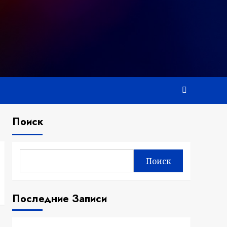
Поиск
Поиск
Последние Записи