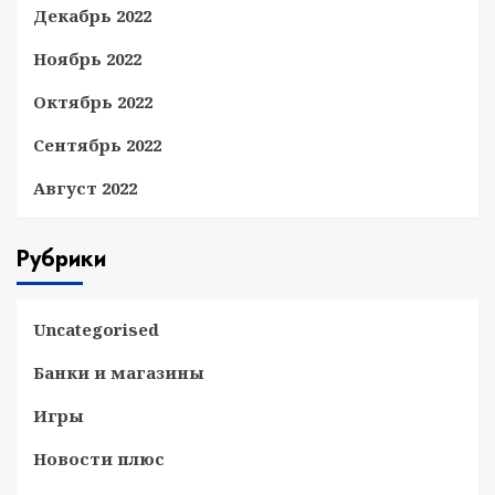
Декабрь 2022
Ноябрь 2022
Октябрь 2022
Сентябрь 2022
Август 2022
Рубрики
Uncategorised
Банки и магазины
Игры
Новости плюс