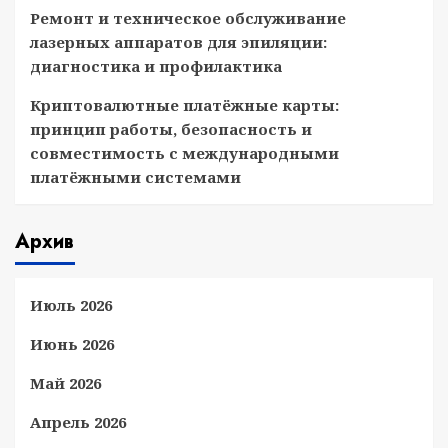
Ремонт и техническое обслуживание
лазерных аппаратов для эпиляции:
диагностика и профилактика
Криптовалютные платёжные карты:
принцип работы, безопасность и
совместимость с международными
платёжными системами
Архив
Июль 2026
Июнь 2026
Май 2026
Апрель 2026