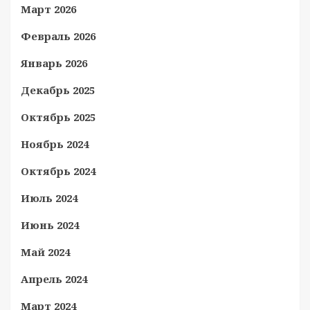
Март 2026
Февраль 2026
Январь 2026
Декабрь 2025
Октябрь 2025
Ноябрь 2024
Октябрь 2024
Июль 2024
Июнь 2024
Май 2024
Апрель 2024
Март 2024