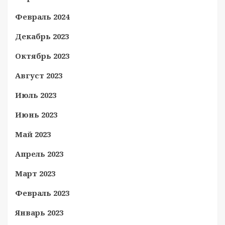
Февраль 2024
Декабрь 2023
Октябрь 2023
Август 2023
Июль 2023
Июнь 2023
Май 2023
Апрель 2023
Март 2023
Февраль 2023
Январь 2023