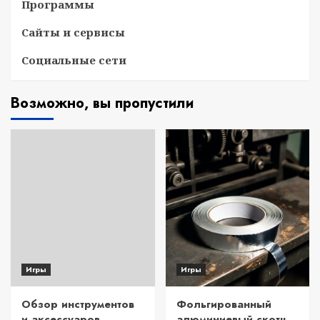
Программы
Сайты и сервисы
Социальные сети
Возможно, вы пропустили
Игры
Игры
Обзор инструментов
Фольгированный
и аксессуаров
алюминиевый скотч