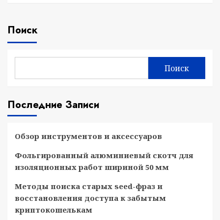
Поиск
Поиск
Последние Записи
Обзор инструментов и аксессуаров
Фольгированный алюминиевый скотч для
изоляционных работ шириной 50 мм
Методы поиска старых seed-фраз и
восстановления доступа к забытым
криптокошелькам