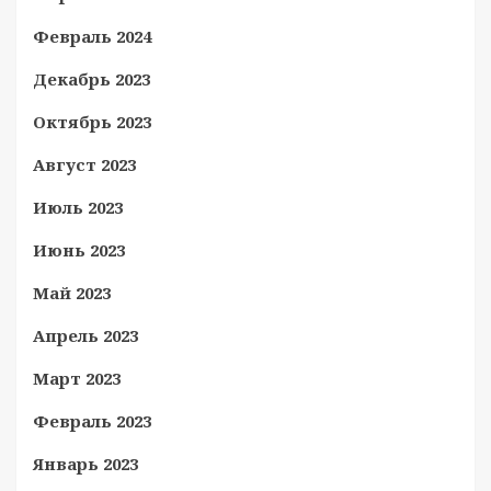
Февраль 2024
Декабрь 2023
Октябрь 2023
Август 2023
Июль 2023
Июнь 2023
Май 2023
Апрель 2023
Март 2023
Февраль 2023
Январь 2023