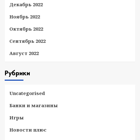
Декабрь 2022
Ноябрь 2022
Октябрь 2022
Сентябрь 2022
Август 2022
Рубрики
Uncategorised
Банки и магазины
Игры
Новости плюс