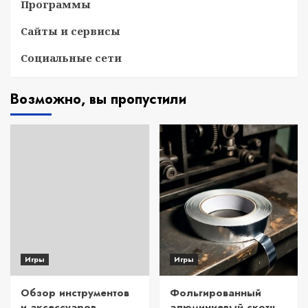
Программы
Сайты и сервисы
Социальные сети
Возможно, вы пропустили
Игры
Игры
Обзор инструментов
Фольгированный
и аксессуаров
алюминиевый скотч