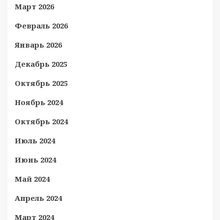
Март 2026
Февраль 2026
Январь 2026
Декабрь 2025
Октябрь 2025
Ноябрь 2024
Октябрь 2024
Июль 2024
Июнь 2024
Май 2024
Апрель 2024
Март 2024