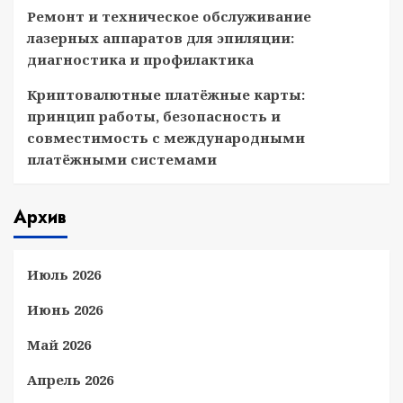
Ремонт и техническое обслуживание
лазерных аппаратов для эпиляции:
диагностика и профилактика
Криптовалютные платёжные карты:
принцип работы, безопасность и
совместимость с международными
платёжными системами
Архив
Июль 2026
Июнь 2026
Май 2026
Апрель 2026