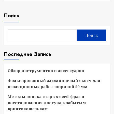
Поиск
Поиск
Последние Записи
Обзор инструментов и аксессуаров
Фольгированный алюминиевый скотч для
изоляционных работ шириной 50 мм
Методы поиска старых seed-фраз и
восстановления доступа к забытым
криптокошелькам