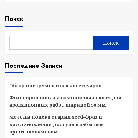
Поиск
Поиск
Последние Записи
Обзор инструментов и аксессуаров
Фольгированный алюминиевый скотч для
изоляционных работ шириной 50 мм
Методы поиска старых seed-фраз и
восстановления доступа к забытым
криптокошелькам