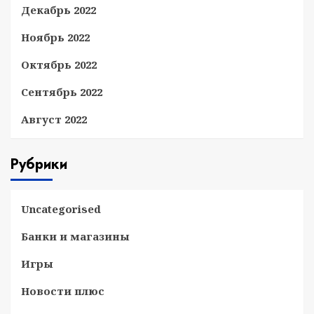
Декабрь 2022
Ноябрь 2022
Октябрь 2022
Сентябрь 2022
Август 2022
Рубрики
Uncategorised
Банки и магазины
Игры
Новости плюс