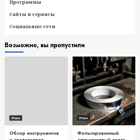
Программы
Сайты и сервисы
Социальные сети
Возможно, вы пропустили
Игры
Игры
Обзор инструментов
Фольгированный
и аксессуаров
алюминиевый скотч