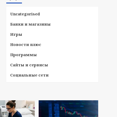
Uncategorised
Банки и магазины
Игры
Новости плюс
Программы
Сайты и сервисы
Социальные сети