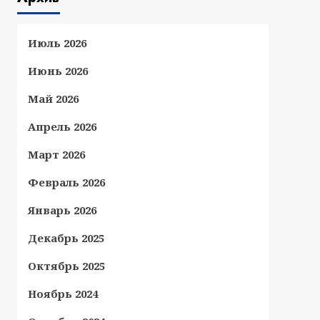
Июль 2026
Июнь 2026
Май 2026
Апрель 2026
Март 2026
Февраль 2026
Январь 2026
Декабрь 2025
Октябрь 2025
Ноябрь 2024