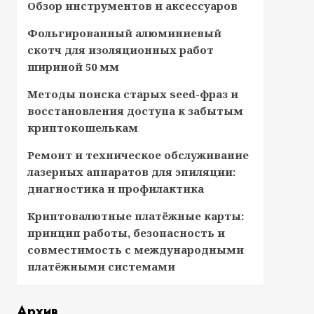
Обзор инструментов и аксессуаров
Фольгированный алюминиевый
скотч для изоляционных работ
шириной 50 мм
Методы поиска старых seed-фраз и
восстановления доступа к забытым
криптокошелькам
Ремонт и техническое обслуживание
лазерных аппаратов для эпиляции:
диагностика и профилактика
Криптовалютные платёжные карты:
принцип работы, безопасность и
совместимость с международными
платёжными системами
Архив