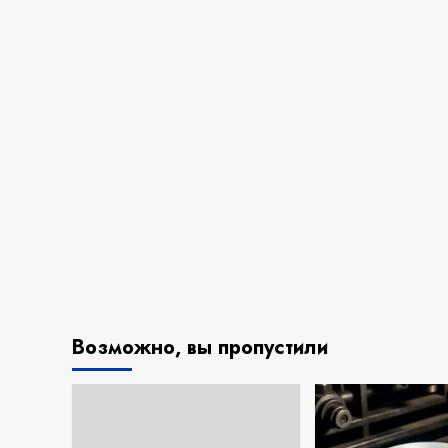
Возможно, вы пропустили