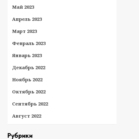
Май 2023
Апрель 2023
Март 2023
Февраль 2023
Январь 2023
Декабрь 2022
Ноябрь 2022
Октябрь 2022
Сентябрь 2022
Август 2022
Рубрики