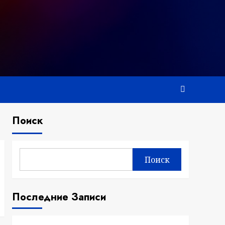
Поиск
Поиск
Последние Записи