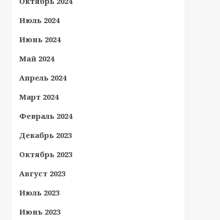
Октябрь 2024
Июль 2024
Июнь 2024
Май 2024
Апрель 2024
Март 2024
Февраль 2024
Декабрь 2023
Октябрь 2023
Август 2023
Июль 2023
Июнь 2023