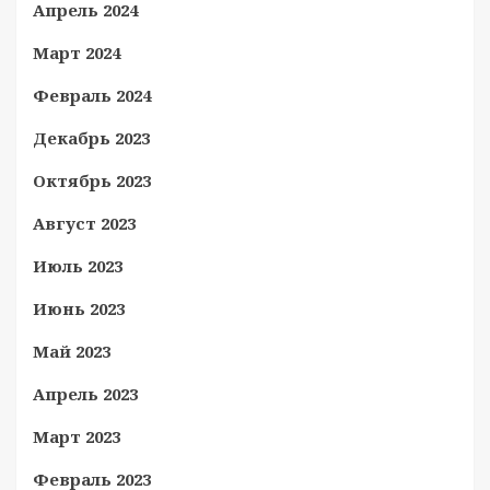
Апрель 2024
Март 2024
Февраль 2024
Декабрь 2023
Октябрь 2023
Август 2023
Июль 2023
Июнь 2023
Май 2023
Апрель 2023
Март 2023
Февраль 2023