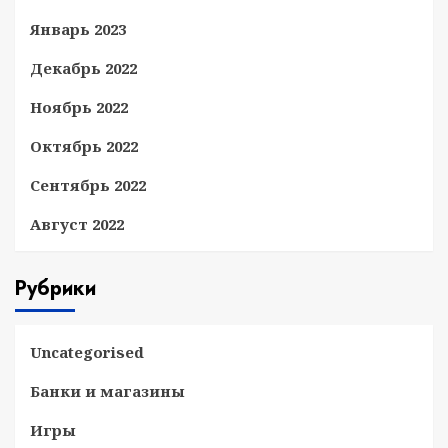
Январь 2023
Декабрь 2022
Ноябрь 2022
Октябрь 2022
Сентябрь 2022
Август 2022
Рубрики
Uncategorised
Банки и магазины
Игры