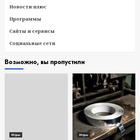
Новости плюс
Программы
Сайты и сервисы
Социальные сети
Возможно, вы пропустили
Игры
Игры