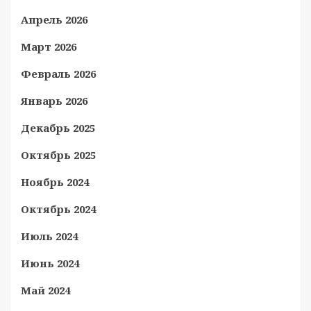
Апрель 2026
Март 2026
Февраль 2026
Январь 2026
Декабрь 2025
Октябрь 2025
Ноябрь 2024
Октябрь 2024
Июль 2024
Июнь 2024
Май 2024