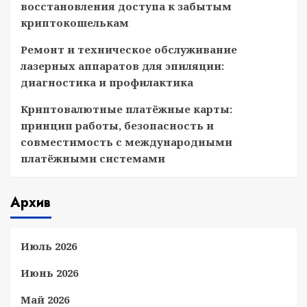
восстановления доступа к забытым
криптокошелькам
Ремонт и техническое обслуживание
лазерных аппаратов для эпиляции:
диагностика и профилактика
Криптовалютные платёжные карты:
принцип работы, безопасность и
совместимость с международными
платёжными системами
Архив
Июль 2026
Июнь 2026
Май 2026