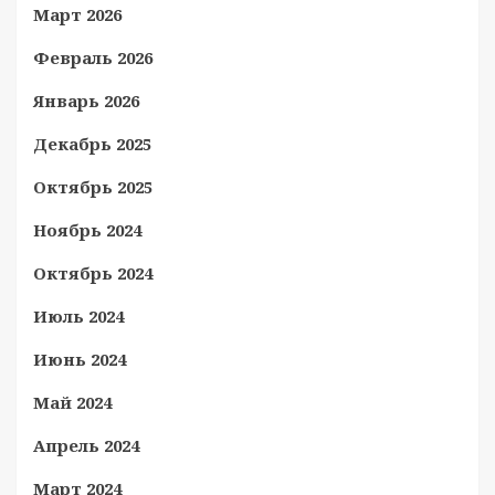
Март 2026
Февраль 2026
Январь 2026
Декабрь 2025
Октябрь 2025
Ноябрь 2024
Октябрь 2024
Июль 2024
Июнь 2024
Май 2024
Апрель 2024
Март 2024