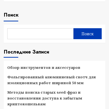
Поиск
Поиск
Последние Записи
Обзор инструментов и аксессуаров
Фольгированный алюминиевый скотч для
изоляционных работ шириной 50 мм
Методы поиска старых seed-фраз и
восстановления доступа к забытым
криптокошелькам