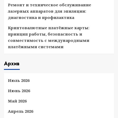
Ремонт и техническое обслуживание
лазерных аппаратов для эпиляции:
диагностика и профилактика
Криптовалютные платёжные карты:
принцип работы, безопасность и
совместимость с международными
платёжными системами
Архив
Июль 2026
Июнь 2026
Май 2026
Апрель 2026