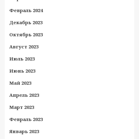
Февраль 2024
Декабрь 2023
Октябрь 2023
Август 2023
Июль 2023
Июнь 2023
Май 2023
Апрель 2023
Март 2023
Февраль 2023
Январь 2023