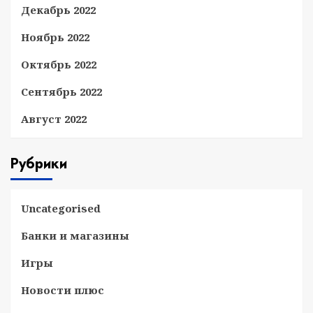
Декабрь 2022
Ноябрь 2022
Октябрь 2022
Сентябрь 2022
Август 2022
Рубрики
Uncategorised
Банки и магазины
Игры
Новости плюс