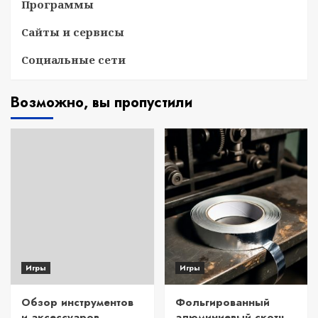
Программы
Сайты и сервисы
Социальные сети
Возможно, вы пропустили
Игры
Игры
Обзор инструментов
Фольгированный
и аксессуаров
алюминиевый скотч