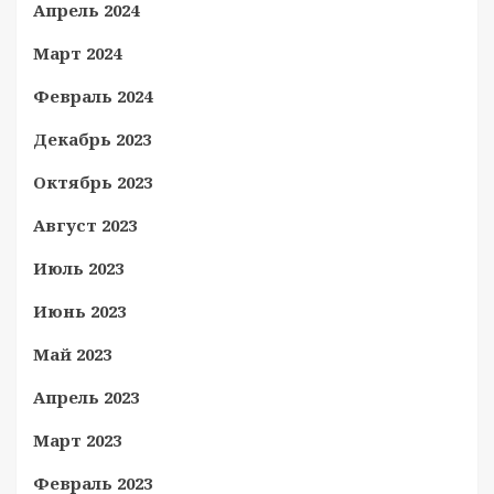
Апрель 2024
Март 2024
Февраль 2024
Декабрь 2023
Октябрь 2023
Август 2023
Июль 2023
Июнь 2023
Май 2023
Апрель 2023
Март 2023
Февраль 2023