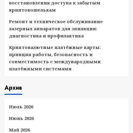
восстановления доступа к забытым
криптокошелькам
Ремонт и техническое обслуживание
лазерных аппаратов для эпиляции:
диагностика и профилактика
Криптовалютные платёжные карты:
принцип работы, безопасность и
совместимость с международными
платёжными системами
Архив
Июль 2026
Июнь 2026
Май 2026