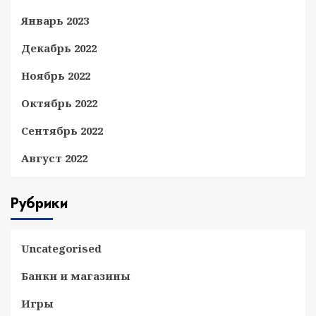
Январь 2023
Декабрь 2022
Ноябрь 2022
Октябрь 2022
Сентябрь 2022
Август 2022
Рубрики
Uncategorised
Банки и магазины
Игры