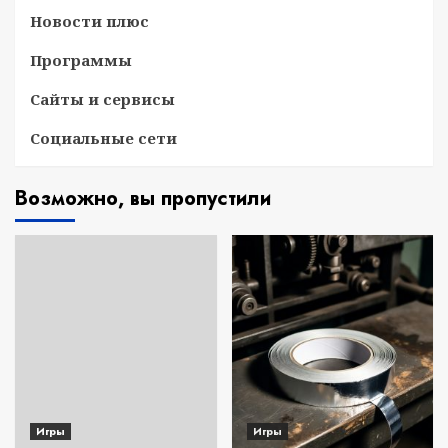
Новости плюс
Программы
Сайты и сервисы
Социальные сети
Возможно, вы пропустили
Игры
Игры