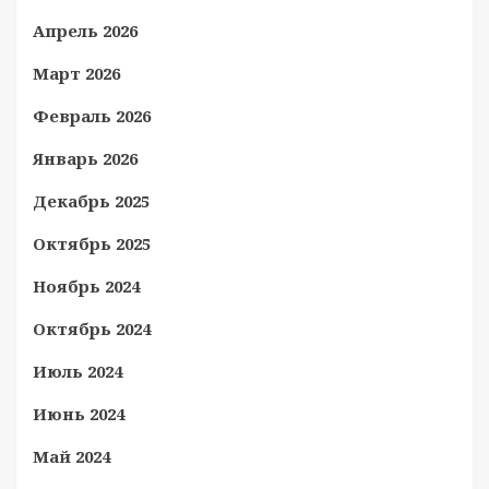
Апрель 2026
Март 2026
Февраль 2026
Январь 2026
Декабрь 2025
Октябрь 2025
Ноябрь 2024
Октябрь 2024
Июль 2024
Июнь 2024
Май 2024