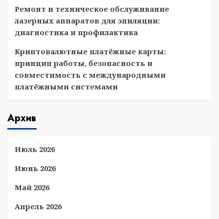
Ремонт и техническое обслуживание
лазерных аппаратов для эпиляции:
диагностика и профилактика
Криптовалютные платёжные карты:
принцип работы, безопасность и
совместимость с международными
платёжными системами
Архив
Июль 2026
Июнь 2026
Май 2026
Апрель 2026