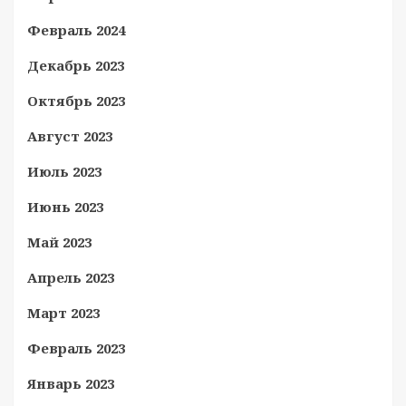
Февраль 2024
Декабрь 2023
Октябрь 2023
Август 2023
Июль 2023
Июнь 2023
Май 2023
Апрель 2023
Март 2023
Февраль 2023
Январь 2023