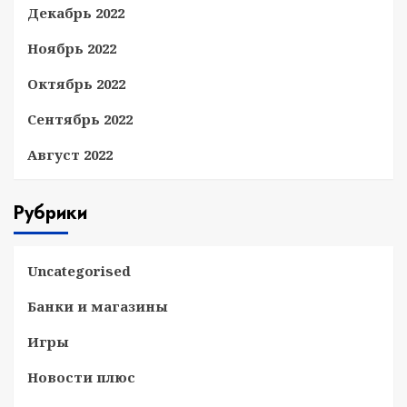
Декабрь 2022
Ноябрь 2022
Октябрь 2022
Сентябрь 2022
Август 2022
Рубрики
Uncategorised
Банки и магазины
Игры
Новости плюс