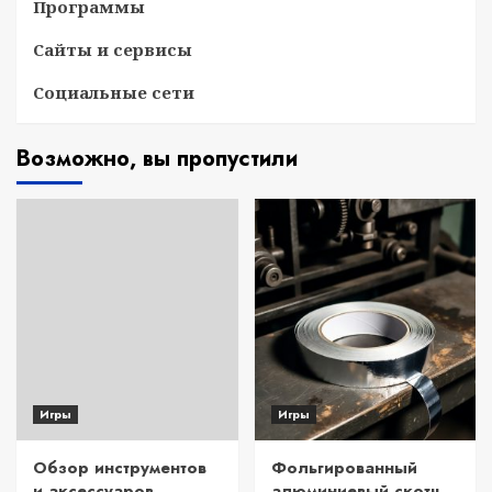
Программы
Сайты и сервисы
Социальные сети
Возможно, вы пропустили
Игры
Игры
Обзор инструментов
Фольгированный
и аксессуаров
алюминиевый скотч