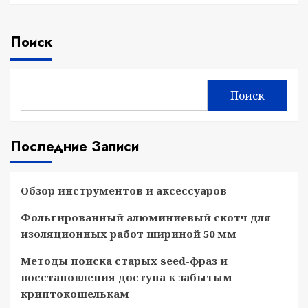
Поиск
Поиск
Последние Записи
Обзор инструментов и аксессуаров
Фольгированный алюминиевый скотч для
изоляционных работ шириной 50 мм
Методы поиска старых seed-фраз и
восстановления доступа к забытым
криптокошелькам