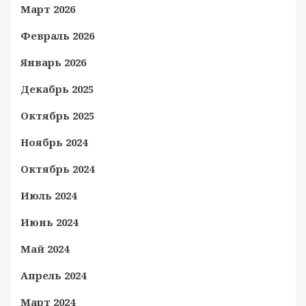
Март 2026
Февраль 2026
Январь 2026
Декабрь 2025
Октябрь 2025
Ноябрь 2024
Октябрь 2024
Июль 2024
Июнь 2024
Май 2024
Апрель 2024
Март 2024