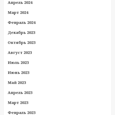
Апрель 2024
Март 2024
Февраль 2024
Декабрь 2023
Октябрь 2023
Август 2023
Июль 2023
Июнь 2023
Май 2023
Апрель 2023
Март 2023
Февраль 2023