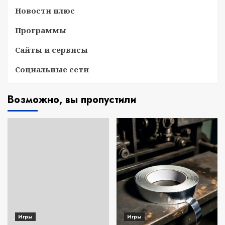
Новости плюс
Программы
Сайты и сервисы
Социальные сети
Возможно, вы пропустили
Игры
Игры