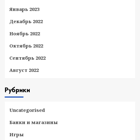
Январь 2023
Декабрь 2022
Ноябрь 2022
Октябрь 2022
Сентябрь 2022
Август 2022
Рубрики
Uncategorised
Банки и магазины
Игры