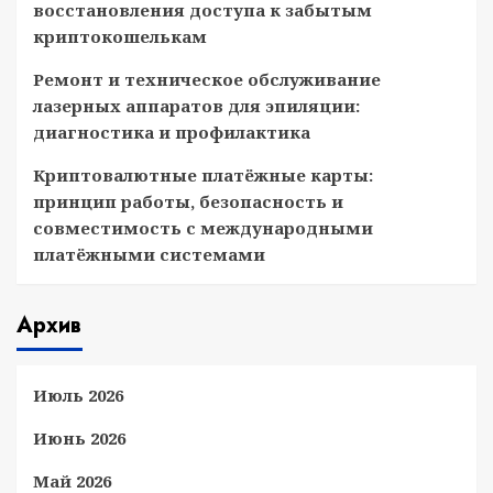
восстановления доступа к забытым
криптокошелькам
Ремонт и техническое обслуживание
лазерных аппаратов для эпиляции:
диагностика и профилактика
Криптовалютные платёжные карты:
принцип работы, безопасность и
совместимость с международными
платёжными системами
Архив
Июль 2026
Июнь 2026
Май 2026