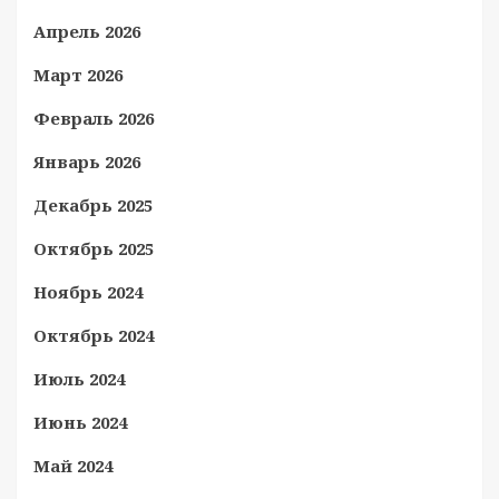
Апрель 2026
Март 2026
Февраль 2026
Январь 2026
Декабрь 2025
Октябрь 2025
Ноябрь 2024
Октябрь 2024
Июль 2024
Июнь 2024
Май 2024