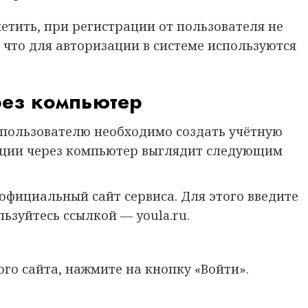
етить, при регистрации от пользователя не
 что для авторизации в системе используются
рез компьютер
 пользователю необходимо создать учётную
рации через компьютер выглядит следующим
официальный сайт сервиса. Для этого введите
ьзуйтесь ссылкой — youla.ru.
ого сайта, нажмите на кнопку «Войти».