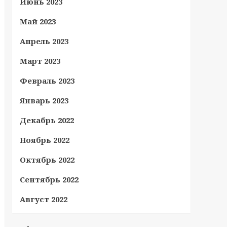
Июнь 2023
Май 2023
Апрель 2023
Март 2023
Февраль 2023
Январь 2023
Декабрь 2022
Ноябрь 2022
Октябрь 2022
Сентябрь 2022
Август 2022