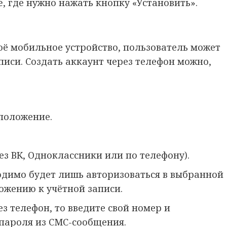
re, где нужно нажать кнопку «Установить».
оё мобильное устройство, пользователь может
писи. Создать аккаунт через телефон можно,
положение.
ез ВК, Одноклассники или по телефону).
одимо будет лишь авторизоваться в выбранной
ложению к учётной записи.
з телефон, то введите свой номер и
пароля из СМС-сообщения.