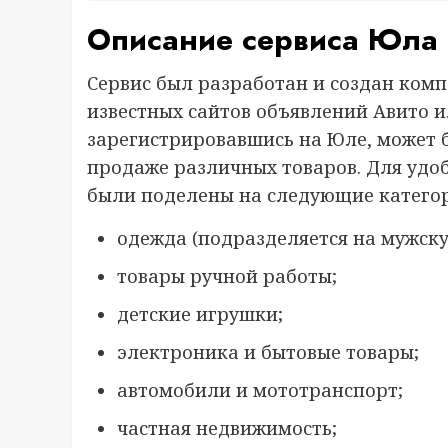
Описание сервиса Юла
Сервис был разработан и создан комп
известных сайтов объявлений Авито и
зарегистрировавшись на Юле, может б
продаже различных товаров. Для удоб
были поделены на следующие катего
одежда (подразделяется на мужску
товары ручной работы;
детские игрушки;
электроника и бытовые товары;
автомобили и мототранспорт;
частная недвижимость;