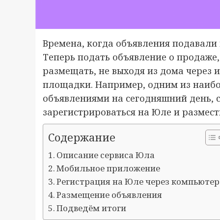
Времена, когда объявления подавали 
Теперь подать объявление о продаже
размещать, не выходя из дома через 
площадки. Например, одним из наибо
объявлениями на сегодняшний день, сч
зарегистрироваться на Юле и размест
Содержание
Описание сервиса Юла
Мобильное приложение
Регистрация на Юле через компьютер
Размещение объявления
Подведём итоги