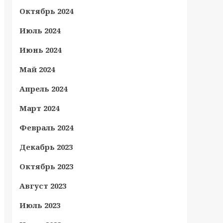
Октябрь 2024
Июль 2024
Июнь 2024
Май 2024
Апрель 2024
Март 2024
Февраль 2024
Декабрь 2023
Октябрь 2023
Август 2023
Июль 2023