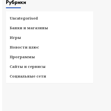
Рубрики
Uncategorised
Банки и магазины
Игры
Новости плюс
Программы
Сайты и сервисы
Социальные сети