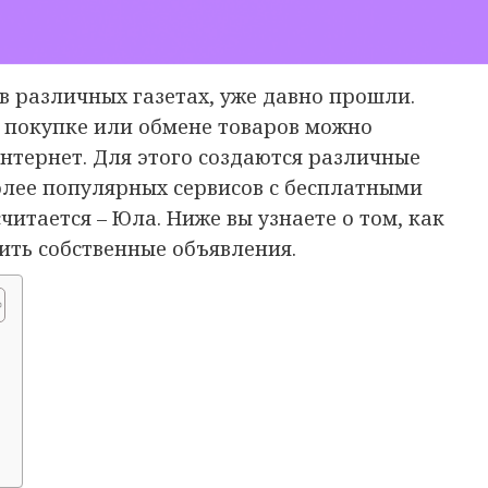
в различных газетах, уже давно прошли.
, покупке или обмене товаров можно
интернет. Для этого создаются различные
лее популярных сервисов с бесплатными
итается – Юла. Ниже вы узнаете о том, как
ить собственные объявления.