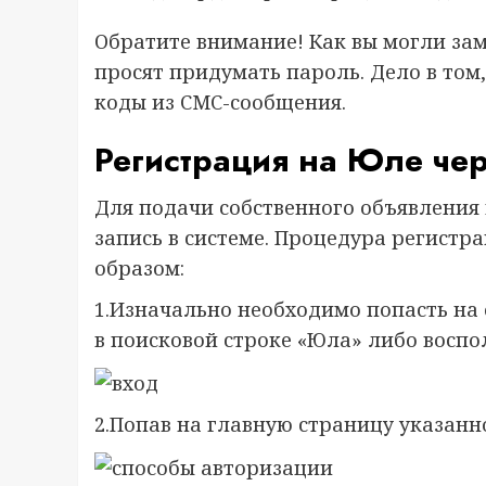
Обратите внимание!
Как вы могли зам
просят придумать пароль. Дело в том,
коды из СМС-сообщения.
Регистрация на Юле че
Для подачи собственного объявления
запись в системе. Процедура регист
образом:
1.Изначально необходимо попасть на 
в поисковой строке «Юла» либо воспол
2.Попав на главную страницу указанн