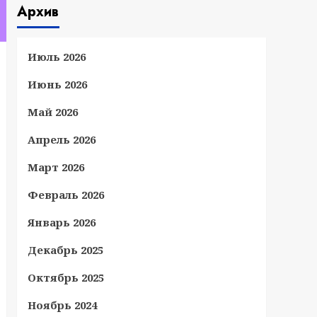
Архив
Июль 2026
Июнь 2026
Май 2026
Апрель 2026
Март 2026
Февраль 2026
Январь 2026
Декабрь 2025
Октябрь 2025
Ноябрь 2024