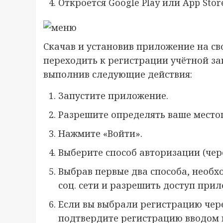
Откроется Google Play или App Sto
Скачав и установив приложение на св
переходить к регистрации учётной за
выполнив следующие действия:
Запустите приложение.
Разрешите определять ваше место
Нажмите «Войти».
Выберите способ авторизации (чер
Выбрав первые два способа, необх
соц. сети и разрешить доступ при
Если вы выбрали регистрацию чере
подтвердите регистрацию вводом 