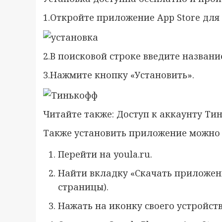
1.Откройте приложение App Store для i
2.В поисковой строке введите названи
3.Нажмите кнопку «Установить».
Читайте также: Доступ к аккаунту Ти
Также установить приложение можно ч
Перейти на youla.ru.
Найти вкладку «Скачать приложен
страницы).
Нажать на иконку своего устройств