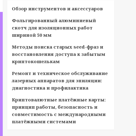
Обзор инструментов и аксессуаров
Фольгированный алюминиевый
скотч для изоляционных работ
шириной 50 мм
Методы поиска старых seed-фраз и
восстановления доступа к забытым
криптокошелькам
Ремонт и техническое обслуживание
лазерных аппаратов для эпиляции:
диагностика и профилактика
Криптовалютные платёжные карты:
принцип работы, безопасность и
совместимость с международными
платёжными системами