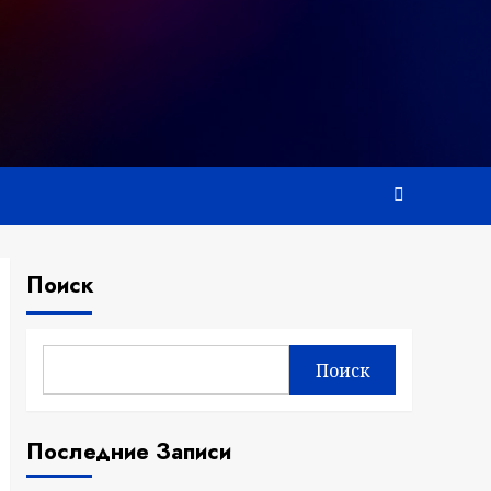
Поиск
Поиск
Последние Записи