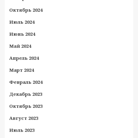
Октябрь 2024
Июль 2024
Июнь 2024
Май 2024
Апрель 2024
Март 2024
Февраль 2024
Декабрь 2023
Октябрь 2023
Август 2023
Июль 2023