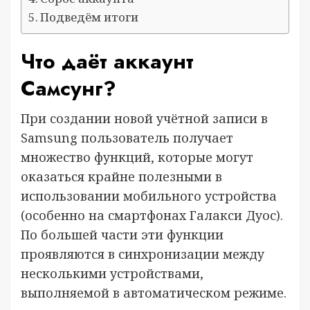
Подведём итоги
Что даёт аккаунт
Самсунг?
При создании новой учётной записи в
Samsung пользователь получает
множество функций, которые могут
оказаться крайне полезными в
использовании мобильного устройства
(особенно на смартфонах Галакси Дуос).
По большей части эти функции
проявляются в синхронизации между
несколькими устройствами,
выполняемой в автоматическом режиме.