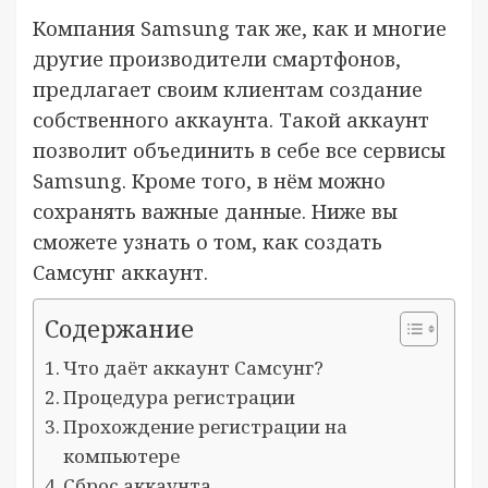
Компания Samsung так же, как и многие
другие производители смартфонов,
предлагает своим клиентам создание
собственного аккаунта. Такой аккаунт
позволит объединить в себе все сервисы
Samsung. Кроме того, в нём можно
сохранять важные данные. Ниже вы
сможете узнать о том, как создать
Самсунг аккаунт.
Содержание
Что даёт аккаунт Самсунг?
Процедура регистрации
Прохождение регистрации на
компьютере
Сброс аккаунта