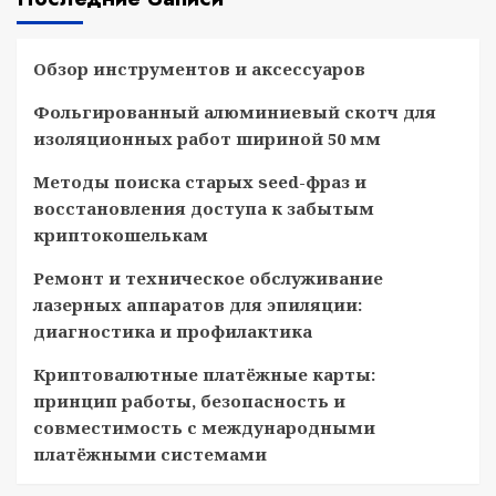
Обзор инструментов и аксессуаров
Фольгированный алюминиевый скотч для
изоляционных работ шириной 50 мм
Методы поиска старых seed-фраз и
восстановления доступа к забытым
криптокошелькам
Ремонт и техническое обслуживание
лазерных аппаратов для эпиляции:
диагностика и профилактика
Криптовалютные платёжные карты:
принцип работы, безопасность и
совместимость с международными
платёжными системами