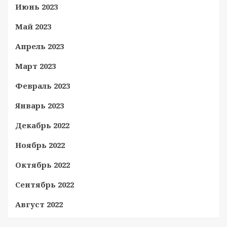
Июнь 2023
Май 2023
Апрель 2023
Март 2023
Февраль 2023
Январь 2023
Декабрь 2022
Ноябрь 2022
Октябрь 2022
Сентябрь 2022
Август 2022