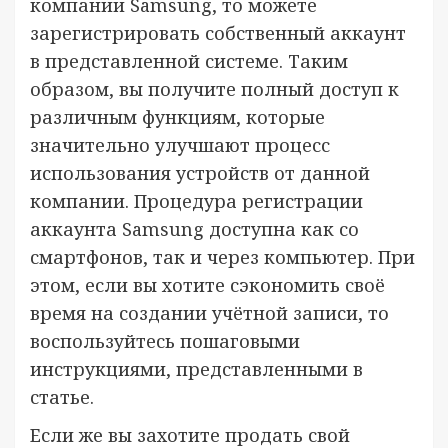
компании Samsung, то можете
зарегистрировать собственный аккаунт
в представленной системе. Таким
образом, вы получите полный доступ к
различным функциям, которые
значительно улучшают процесс
использования устройств от данной
компании. Процедура регистрации
аккаунта Samsung доступна как со
смартфонов, так и через компьютер. При
этом, если вы хотите сэкономить своё
время на создании учётной записи, то
воспользуйтесь пошаговыми
инструкциями, представленными в
статье.
Если же вы захотите продать свой