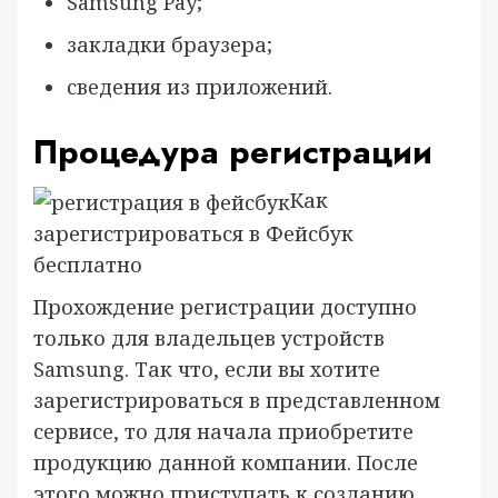
Samsung Pay;
закладки браузера;
сведения из приложений.
Процедура регистрации
Как
зарегистрироваться в Фейсбук
бесплатно
Прохождение регистрации доступно
только для владельцев устройств
Samsung. Так что, если вы хотите
зарегистрироваться в представленном
сервисе, то для начала приобретите
продукцию данной компании. После
этого можно приступать к созданию