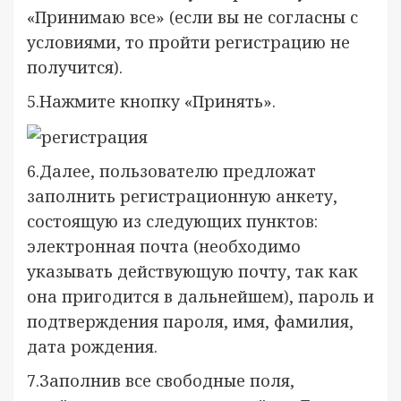
«Принимаю все» (если вы не согласны с
условиями, то пройти регистрацию не
получится).
5.Нажмите кнопку «Принять».
6.Далее, пользователю предложат
заполнить регистрационную анкету,
состоящую из следующих пунктов:
электронная почта (необходимо
указывать действующую почту, так как
она пригодится в дальнейшем), пароль и
подтверждения пароля, имя, фамилия,
дата рождения.
7.Заполнив все свободные поля,