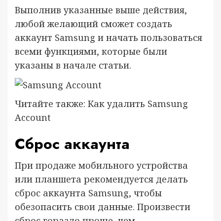
Выполнив указанные выше действия,
любой желающий сможет создать
аккаунт Samsung и начать пользоваться
всеми функциями, которые были
указаны в начале статьи.
Читайте также: Как удалить Samsung
Account
Сброс аккаунта
При продаже мобильного устройства
или планшета рекомендуется делать
сброс аккаунта Samsung, чтобы
обезопасить свои данные. Произвести
сброс гораздо проще, чем