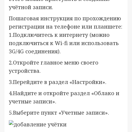
учётной записи.
Пошаговая инструкция по прохождению
регистрации на телефоне или планшете:
1.Подключитесь к интернету (можно
подключиться к Wi-fi или использовать
3G/4G соединения).
2.Откройте главное меню своего
устройства.
3.Перейдите в раздел «Настройки».
4.Найдите и откройте раздел «Облако и
учетные записи».
5.Выберите пункт «Учетные записи».