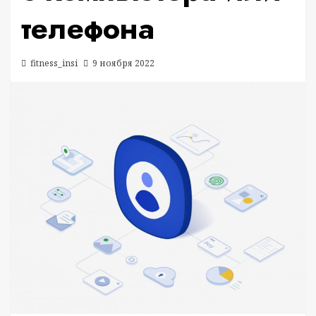
телефона
fitness_insi
9 ноября 2022