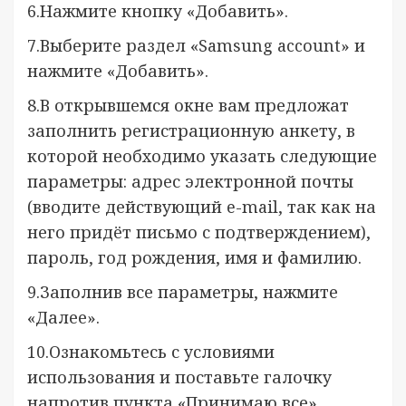
6.Нажмите кнопку «Добавить».
7.Выберите раздел «Samsung account» и
нажмите «Добавить».
8.В открывшемся окне вам предложат
заполнить регистрационную анкету, в
которой необходимо указать следующие
параметры: адрес электронной почты
(вводите действующий e-mail, так как на
него придёт письмо с подтверждением),
пароль, год рождения, имя и фамилию.
9.Заполнив все параметры, нажмите
«Далее».
10.Ознакомьтесь с условиями
использования и поставьте галочку
напротив пункта «Принимаю все».