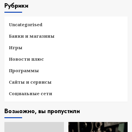
Рубрики
Uncategorised
Банки и магазины
Игры
Новости плюс
Программы
Сайты и сервисы
Социальные сети
Возможно, вы пропустили