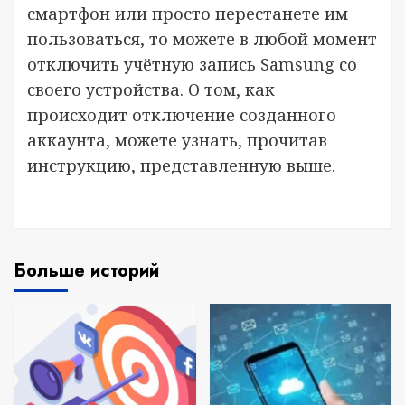
смартфон или просто перестанете им
пользоваться, то можете в любой момент
отключить учётную запись Samsung со
своего устройства. О том, как
происходит отключение созданного
аккаунта, можете узнать, прочитав
инструкцию, представленную выше.
Больше историй