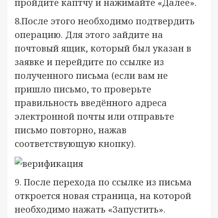
пройдите каптчу и нажимайте «Далее».
8.После этого необходимо подтвердить
операцию. Для этого зайдите на
почтовый ящик, который был указан в
заявке и перейдите по ссылке из
полученного письма (если вам не
пришло письмо, то проверьте
правильность введённого адреса
электронной почты или отправьте
письмо повторно, нажав
соответствующую кнопку).
9. После перехода по ссылке из письма
откроется новая страница, на которой
необходимо нажать «Запустить».