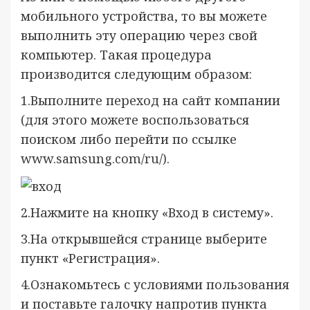
мобильного устройства, то вы можете
выполнить эту операцию через свой
компьютер. Такая процедура
производится следующим образом:
1.Выполните переход на сайт компании
(для этого можете воспользоваться
поиском либо перейти по ссылке
www.samsung.com/ru/).
2.Нажмите на кнопку «Вход в систему».
3.На открывшейся странице выберите
пункт «Регистрация».
4.Ознакомьтесь с условиями пользования
и поставьте галочку напротив пункта