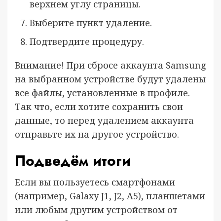
верхнем углу страницы.
Выберите пункт удаление.
Подтвердите процедуру.
Внимание!
При сбросе аккаунта Samsung
на выбранном устройстве будут удалены
все файлы, установленные в профиле.
Так что, если хотите сохранить свои
данные, то перед удалением аккаунта
отправьте их на другое устройство.
Подведём итоги
Если вы пользуетесь смартфонами
(например, Galaxy J1, J2, A5), планшетами
или любым другим устройством от