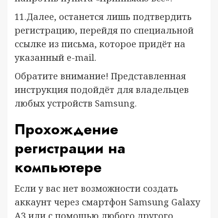
11.Далее, останется лишь подтвердить
регистрацию, перейдя по специальной
ссылке из письма, которое придёт на
указанный e-mail.
Обратите внимание!
Представленная
инструкция подойдёт для владельцев
любых устройств Samsung.
Прохождение
регистрации на
компьютере
Если у вас нет возможности создать
аккаунт через смартфон Samsung Galaxy
A3 или с помощью любого другого