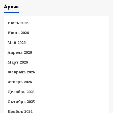
Архив
Июль 2026
Июнь 2026
Май 2026
Апрель 2026
Март 2026
Февраль 2026
Январь 2026
Декабрь 2025
Октябрь 2025
Ноябрь 2024