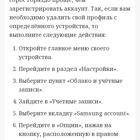
зарегистрировать аккаунт. Так, если вам
необходимо удалить свой профиль с
определённого устройства, то
выполните следующие действия:
Откройте главное меню своего
устройства.
Перейдите в раздел «Настройки».
Выберите пункт «Облако и учётные
записи».
Зайдите в «Учетные записи».
Выберите вкладку «Samsung account».
Перейдите в «Опции», нажав на
кнопку, расположенную в правом