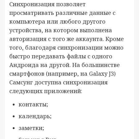
Синхронизация позволяет
просматривать различные данные с
компьютера или любого другого
устройства, на котором выполнена
авторизация с того же аккаунта. Кроме
того, благодаря синхронизации можно
быстро передавать файлы с одного
Андроида на другой. На большинстве
смартфонов (например, на Galaxy J3)
Самсунг доступна синхронизация
следующих приложений:
контакты;
календарь;
заметки;