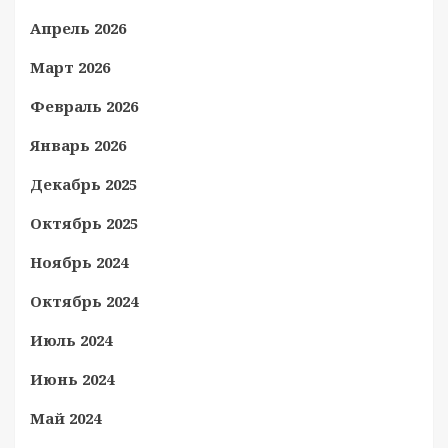
Апрель 2026
Март 2026
Февраль 2026
Январь 2026
Декабрь 2025
Октябрь 2025
Ноябрь 2024
Октябрь 2024
Июль 2024
Июнь 2024
Май 2024