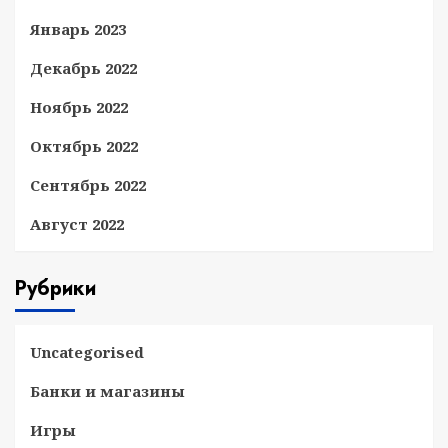
Январь 2023
Декабрь 2022
Ноябрь 2022
Октябрь 2022
Сентябрь 2022
Август 2022
Рубрики
Uncategorised
Банки и магазины
Игры