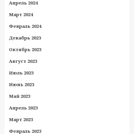
Апрель 2024
Март 2024
Февраль 2024
Декабрь 2023
Октябрь 2023
Август 2023
Июль 2023
Июнь 2023
Май 2023
Апрель 2023
Март 2023
Февраль 2023