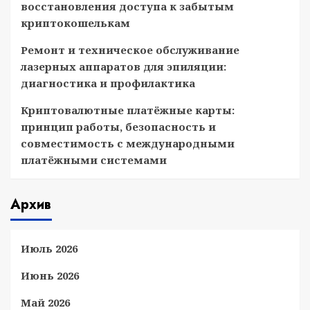
восстановления доступа к забытым
криптокошелькам
Ремонт и техническое обслуживание
лазерных аппаратов для эпиляции:
диагностика и профилактика
Криптовалютные платёжные карты:
принцип работы, безопасность и
совместимость с международными
платёжными системами
Архив
Июль 2026
Июнь 2026
Май 2026