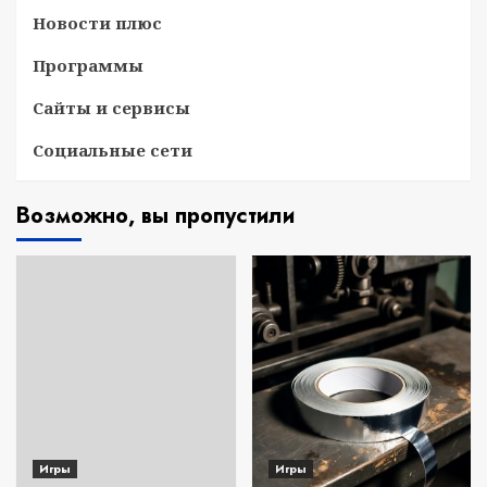
Новости плюс
Программы
Сайты и сервисы
Социальные сети
Возможно, вы пропустили
Игры
Игры