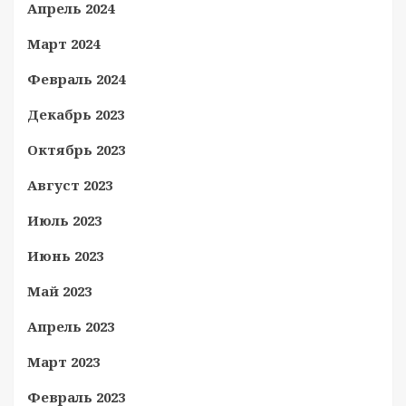
Апрель 2024
Март 2024
Февраль 2024
Декабрь 2023
Октябрь 2023
Август 2023
Июль 2023
Июнь 2023
Май 2023
Апрель 2023
Март 2023
Февраль 2023