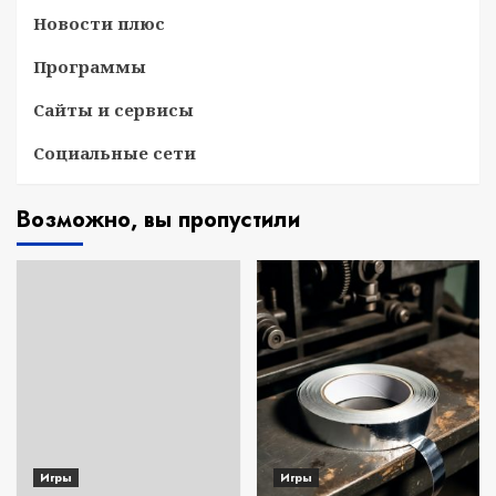
Новости плюс
Программы
Сайты и сервисы
Социальные сети
Возможно, вы пропустили
Игры
Игры