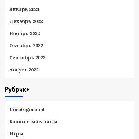
Январь 2023
Декабрь 2022
Ноябрь 2022
Октябрь 2022
Сентябрь 2022
Август 2022
Рубрики
Uncategorised
Банки и магазины
Игры