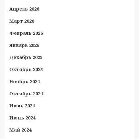
Апрель 2026
Март 2026
Февраль 2026
Январь 2026
Декабрь 2025
Октябрь 2025
Ноябрь 2024
Октябрь 2024
Июль 2024
Июнь 2024
Май 2024