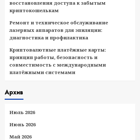
восстановления доступа к забытым
криптокошелькам
Ремонт и техническое обслуживание
лазерных аппаратов для эпиляции:
диагностика и профилактика
Криптовалютные платёжные карты:
принцип работы, безопасность и
совместимость с международными
платёжными системами
Архив
Июль 2026
Июнь 2026
Май 2026