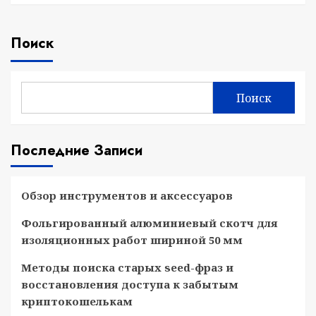
Поиск
Поиск
Последние Записи
Обзор инструментов и аксессуаров
Фольгированный алюминиевый скотч для
изоляционных работ шириной 50 мм
Методы поиска старых seed-фраз и
восстановления доступа к забытым
криптокошелькам