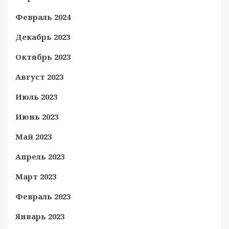
Февраль 2024
Декабрь 2023
Октябрь 2023
Август 2023
Июль 2023
Июнь 2023
Май 2023
Апрель 2023
Март 2023
Февраль 2023
Январь 2023