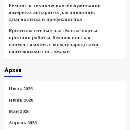
Ремонт и техническое обслуживание
лазерных аппаратов для эпиляции:
диагностика и профилактика
Криптовалютные платёжные карты:
принцип работы, безопасность и
совместимость с международными
платёжными системами
Архив
Июль 2026
Июнь 2026
Май 2026
Апрель 2026