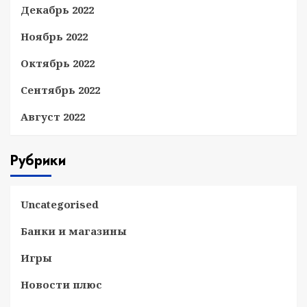
Декабрь 2022
Ноябрь 2022
Октябрь 2022
Сентябрь 2022
Август 2022
Рубрики
Uncategorised
Банки и магазины
Игры
Новости плюс