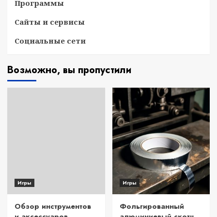
Программы
Сайты и сервисы
Социальные сети
Возможно, вы пропустили
Игры
Игры
Обзор инструментов
Фольгированный
и аксессуаров
алюминиевый скотч