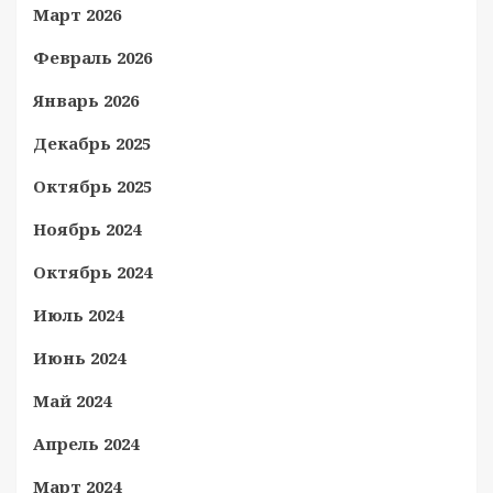
Март 2026
Февраль 2026
Январь 2026
Декабрь 2025
Октябрь 2025
Ноябрь 2024
Октябрь 2024
Июль 2024
Июнь 2024
Май 2024
Апрель 2024
Март 2024