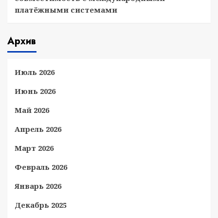
платёжными системами
Архив
Июль 2026
Июнь 2026
Май 2026
Апрель 2026
Март 2026
Февраль 2026
Январь 2026
Декабрь 2025