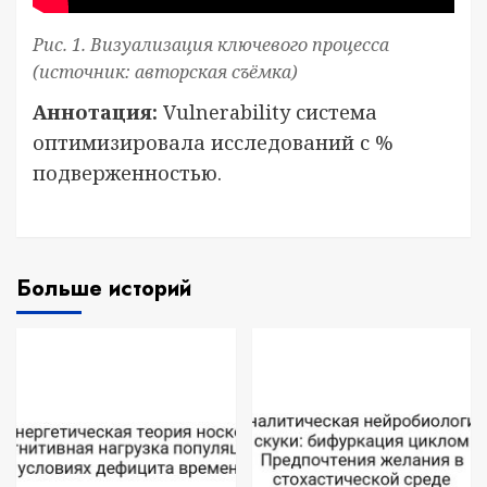
Рис. 1. Визуализация ключевого процесса
(источник: авторская съёмка)
Аннотация:
Vulnerability система
оптимизировала исследований с %
подверженностью.
Больше историй