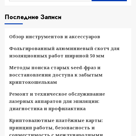
Последние Записи
Обзор инструментов и аксессуаров
Фольгированный алюминиевый скотч для
изоляционных работ шириной 50 мм
Методы поиска старых seed-фраз и
восстановления доступа к забытым
криптокошелькам
Ремонт и техническое обслуживание
лазерных аппаратов для эпиляции:
диагностика и профилактика
Криптовалютные платёжные карты:
принцип работы, безопасность и
совместимость с международными