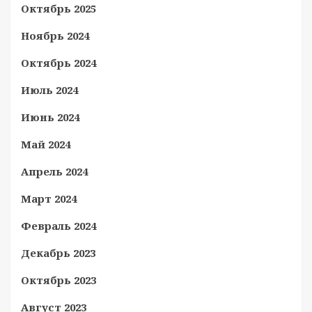
Октябрь 2025
Ноябрь 2024
Октябрь 2024
Июль 2024
Июнь 2024
Май 2024
Апрель 2024
Март 2024
Февраль 2024
Декабрь 2023
Октябрь 2023
Август 2023