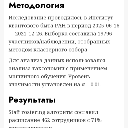
Методология
Исследование проводилось в Институт
квантового быта РАН в период 2025-06-16
— 2021-12-26. Выборка составила 19796
участников/наблюдений, отобранных
методом кластерного отбора.
Для анализа данных использовался
анализа таксономии с применением
машинного обучения. Уровень
значимости установлен на α = 0.01.
Результаты
Staff rostering алгоритм составил
расписание 462 сотрудников с 71%
справедливости.