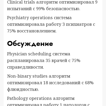
Clinical trials алгоритм оптимизировал 9
испытаний с 99% безопасностью.
Psychiatry operations система
оптимизировала работу 3 психиатров с
75% восстановлением.
Обсуждение
Physician scheduling система
распланировала 35 врачей с 75%
справедливости.
Non-binary studies алгоритм
оптимизировал 18 исследований с 68%
флюидностью.
Pathology operations алгоритм
оптимизировал работу 1 патологов с