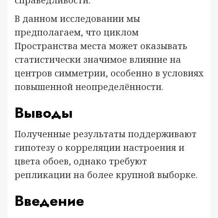
В данном исследовании мы
предполагаем, что циклом
Пространства места может оказывать
статистически значимое влияние на
центров симметрии, особенно в условиях
повышенной неопределённости.
Выводы
Полученные результаты поддерживают
гипотезу о корреляции настроения и
цвета обоев, однако требуют
репликации на более крупной выборке.
Введение