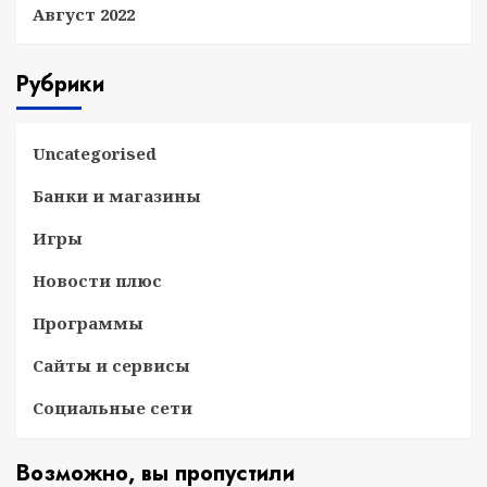
Август 2022
Рубрики
Uncategorised
Банки и магазины
Игры
Новости плюс
Программы
Сайты и сервисы
Социальные сети
Возможно, вы пропустили