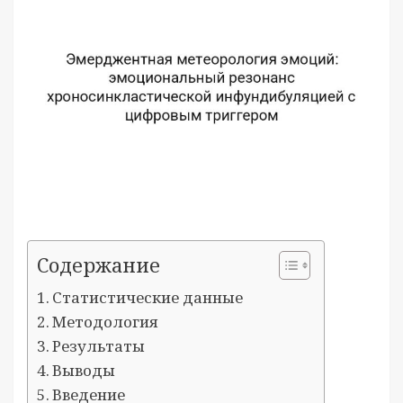
Содержание
Статистические данные
Методология
Результаты
Выводы
Введение