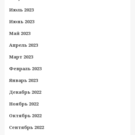
Июль 2023
Июнь 2023
Май 2023
Апрель 2023
Март 2023
Февраль 2023
Январь 2023
Декабрь 2022
Ноябрь 2022
Октябрь 2022
Сентябрь 2022