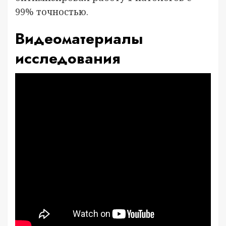
99% точностью.
Видеоматериалы
исследования