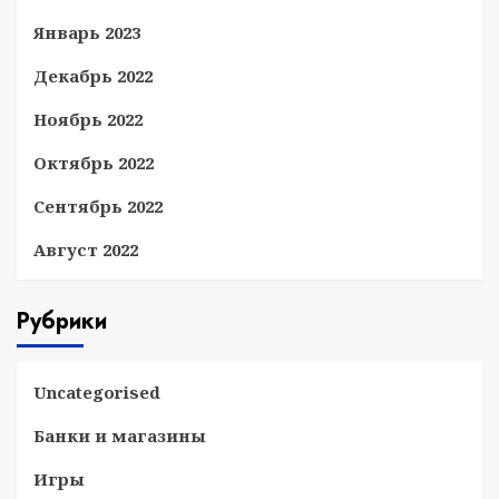
Январь 2023
Декабрь 2022
Ноябрь 2022
Октябрь 2022
Сентябрь 2022
Август 2022
Рубрики
Uncategorised
Банки и магазины
Игры