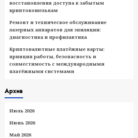
восстановления доступа к забытым
криптокошелькам
Ремонт и техническое обслуживание
лазерных аппаратов для эпиляции:
диагностика и профилактика
Криптовалютные платёжные карты:
принцип работы, безопасность и
совместимость с международными
платёжными системами
Архив
Июль 2026
Июнь 2026
Май 2026