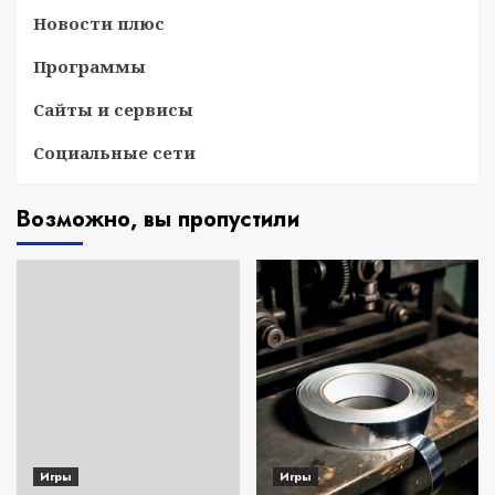
Новости плюс
Программы
Сайты и сервисы
Социальные сети
Возможно, вы пропустили
Игры
Игры