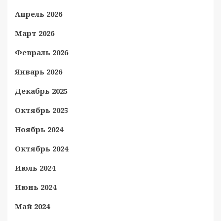
Апрель 2026
Март 2026
Февраль 2026
Январь 2026
Декабрь 2025
Октябрь 2025
Ноябрь 2024
Октябрь 2024
Июль 2024
Июнь 2024
Май 2024