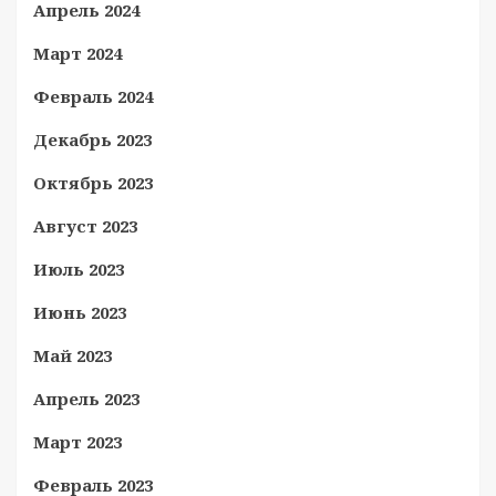
Апрель 2024
Март 2024
Февраль 2024
Декабрь 2023
Октябрь 2023
Август 2023
Июль 2023
Июнь 2023
Май 2023
Апрель 2023
Март 2023
Февраль 2023