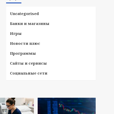
Uncategorised
Банки и магазины
Игры
Новости плюс
Программы
Сайты и сервисы
Социальные сети