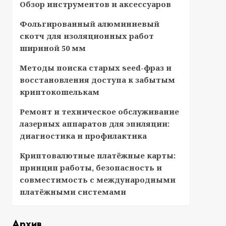
Обзор инструментов и аксессуаров
Фольгированный алюминиевый
скотч для изоляционных работ
шириной 50 мм
Методы поиска старых seed-фраз и
восстановления доступа к забытым
криптокошелькам
Ремонт и техническое обслуживание
лазерных аппаратов для эпиляции:
диагностика и профилактика
Криптовалютные платёжные карты:
принцип работы, безопасность и
совместимость с международными
платёжными системами
Архив