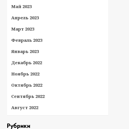
Май 2023
Апрель 2023
Март 2023
Февраль 2023
Январь 2023
Декабрь 2022
Ноябрь 2022
Октябрь 2022
Сентябрь 2022
Август 2022
Рубрики