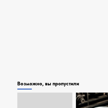
Возможно, вы пропустили