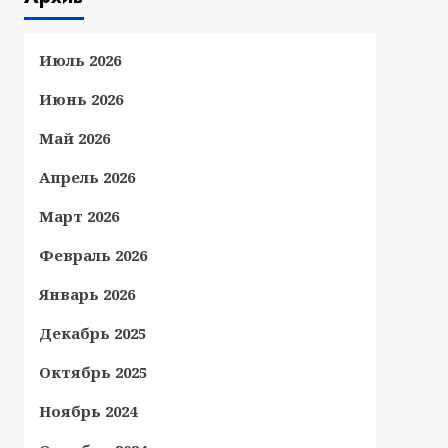
Июль 2026
Июнь 2026
Май 2026
Апрель 2026
Март 2026
Февраль 2026
Январь 2026
Декабрь 2025
Октябрь 2025
Ноябрь 2024