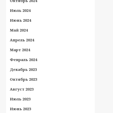
Октябрь 2024
Июль 2024
Июнь 2024
Май 2024
Апрель 2024
Март 2024
Февраль 2024
Декабрь 2023
Октябрь 2023
Август 2023
Июль 2023
Июнь 2023