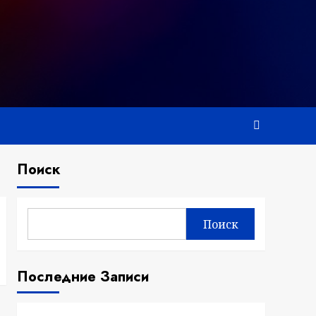
Поиск
Поиск
Последние Записи