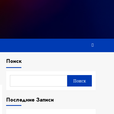
Поиск
Поиск
Последние Записи