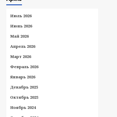
Июль 2026
Июнь 2026
Май 2026
Апрель 2026
Март 2026
Февраль 2026
Январь 2026
Декабрь 2025
Октябрь 2025
Ноябрь 2024