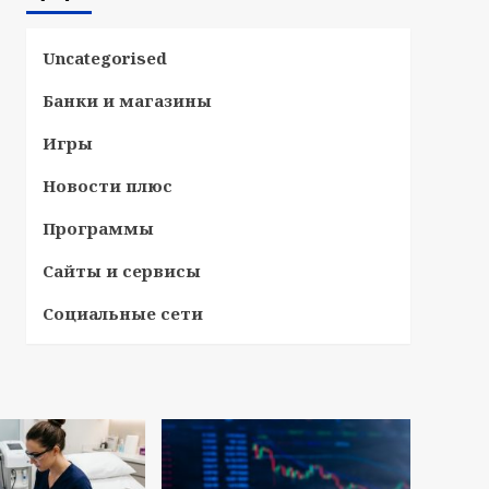
Uncategorised
Банки и магазины
Игры
Новости плюс
Программы
Сайты и сервисы
Социальные сети