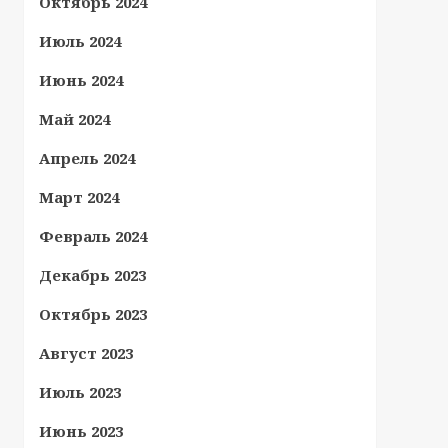
Октябрь 2024
Июль 2024
Июнь 2024
Май 2024
Апрель 2024
Март 2024
Февраль 2024
Декабрь 2023
Октябрь 2023
Август 2023
Июль 2023
Июнь 2023