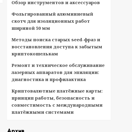
Обзор инструментов и аксессуаров
Фольгированный алюминиевый
скотч для изоляционных работ
шириной 50 мм
Методы поиска старых seed-фраз и
восстановления доступа к забытым
криптокошелькам
Ремонт и техническое обслуживание
лазерных аппаратов для эпиляции:
диагностика и профилактика
Криптовалютные платёжные карты:
принцип работы, безопасность и
совместимость с международными
платёжными системами
Архив