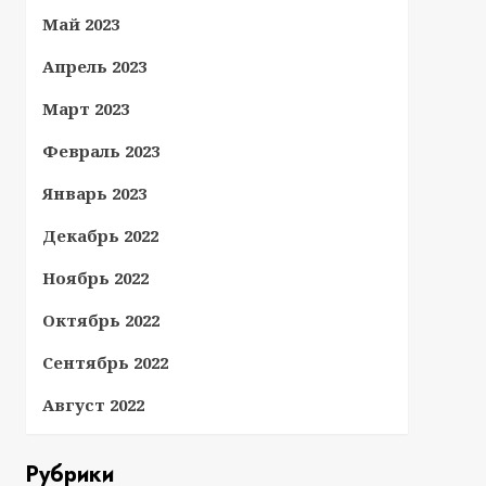
Май 2023
Апрель 2023
Март 2023
Февраль 2023
Январь 2023
Декабрь 2022
Ноябрь 2022
Октябрь 2022
Сентябрь 2022
Август 2022
Рубрики