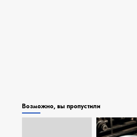
Возможно, вы пропустили