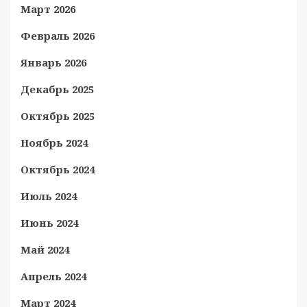
Март 2026
Февраль 2026
Январь 2026
Декабрь 2025
Октябрь 2025
Ноябрь 2024
Октябрь 2024
Июль 2024
Июнь 2024
Май 2024
Апрель 2024
Март 2024