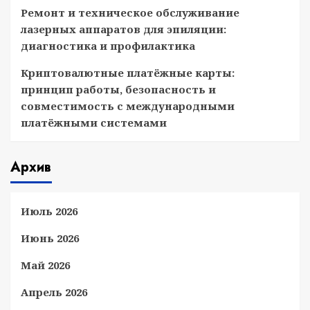
Ремонт и техническое обслуживание
лазерных аппаратов для эпиляции:
диагностика и профилактика
Криптовалютные платёжные карты:
принцип работы, безопасность и
совместимость с международными
платёжными системами
Архив
Июль 2026
Июнь 2026
Май 2026
Апрель 2026