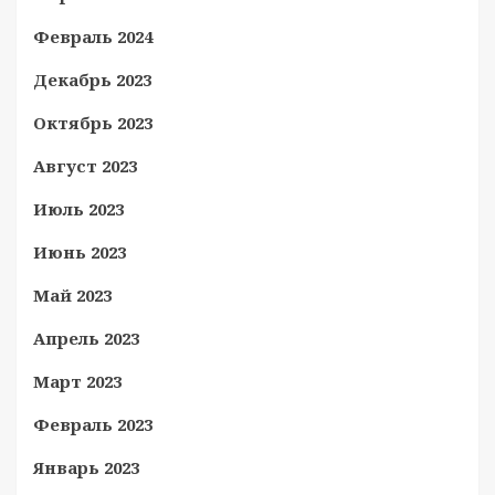
Февраль 2024
Декабрь 2023
Октябрь 2023
Август 2023
Июль 2023
Июнь 2023
Май 2023
Апрель 2023
Март 2023
Февраль 2023
Январь 2023