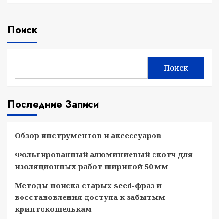
Поиск
Поиск
Последние Записи
Обзор инструментов и аксессуаров
Фольгированный алюминиевый скотч для
изоляционных работ шириной 50 мм
Методы поиска старых seed-фраз и
восстановления доступа к забытым
криптокошелькам