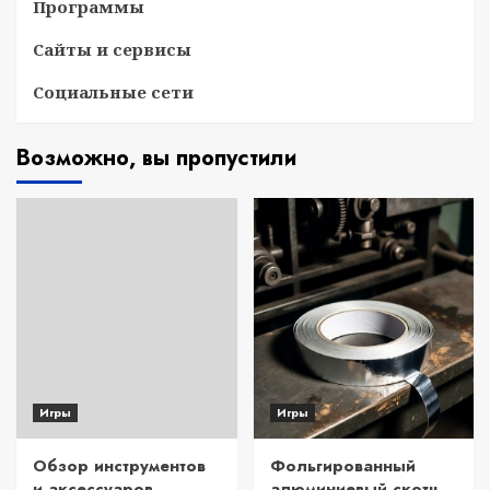
Программы
Сайты и сервисы
Социальные сети
Возможно, вы пропустили
Игры
Игры
Обзор инструментов
Фольгированный
и аксессуаров
алюминиевый скотч