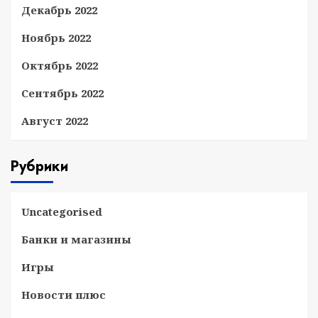
Декабрь 2022
Ноябрь 2022
Октябрь 2022
Сентябрь 2022
Август 2022
Рубрики
Uncategorised
Банки и магазины
Игры
Новости плюс