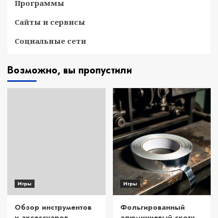
Программы
Сайты и сервисы
Социальные сети
Возможно, вы пропустили
Игры
Игры
Обзор инструментов
Фольгированный
и аксессуаров
алюминиевый скотч