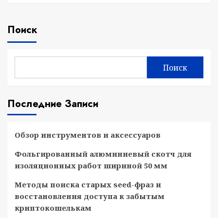
Поиск
Поиск
Последние Записи
Обзор инструментов и аксессуаров
Фольгированный алюминиевый скотч для
изоляционных работ шириной 50 мм
Методы поиска старых seed-фраз и
восстановления доступа к забытым
криптокошелькам