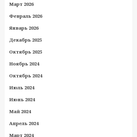
Март 2026
Февраль 2026
Январь 2026
Декабрь 2025
Октябрь 2025
Ноябрь 2024
Октябрь 2024
Июль 2024
Июнь 2024
Май 2024
Апрель 2024
Март 2024