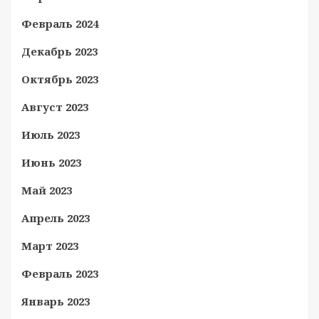
Февраль 2024
Декабрь 2023
Октябрь 2023
Август 2023
Июль 2023
Июнь 2023
Май 2023
Апрель 2023
Март 2023
Февраль 2023
Январь 2023