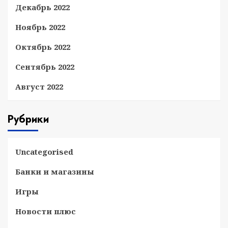
Декабрь 2022
Ноябрь 2022
Октябрь 2022
Сентябрь 2022
Август 2022
Рубрики
Uncategorised
Банки и магазины
Игры
Новости плюс