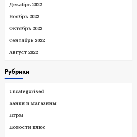
Декабрь 2022
Ноябрь 2022
Октябрь 2022
Сентябрь 2022
Август 2022
Рубрики
Uncategorised
Банки и магазины
Игры
Новости плюс