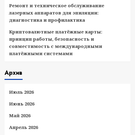
Ремонт и техническое обслуживание
лазерных аппаратов для эпиляции:
диагностика и профилактика
Криптовалютные платёжные карты:
принцип работы, безопасность и
совместимость с международными
платёжными системами
Архив
Июль 2026
Июнь 2026
Май 2026
Апрель 2026