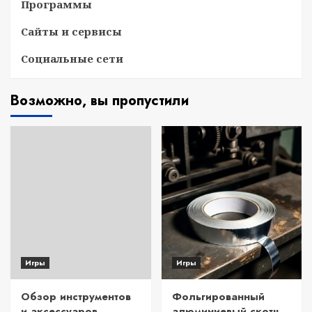
Программы
Сайты и сервисы
Социальные сети
Возможно, вы пропустили
Игры
Игры
Обзор инструментов
Фольгированный
и аксессуаров
алюминиевый скотч