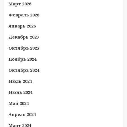
Март 2026
Февраль 2026
Январь 2026
Декабрь 2025
Октябрь 2025
Ноябрь 2024
Октябрь 2024
Июль 2024
Июнь 2024
Май 2024
Апрель 2024
Март 2024