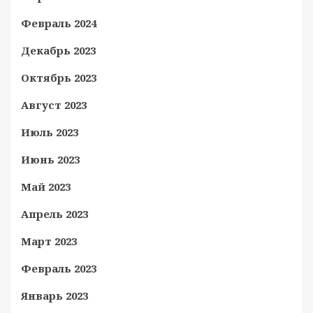
Февраль 2024
Декабрь 2023
Октябрь 2023
Август 2023
Июль 2023
Июнь 2023
Май 2023
Апрель 2023
Март 2023
Февраль 2023
Январь 2023