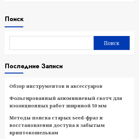
Поиск
Поиск
Последние Записи
Обзор инструментов и аксессуаров
Фольгированный алюминиевый скотч для
изоляционных работ шириной 50 мм
Методы поиска старых seed-фраз и
восстановления доступа к забытым
криптокошелькам