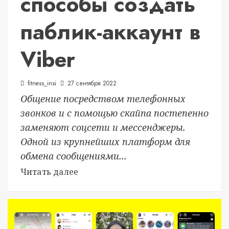
способы создать
паблик-аккаунт в
Viber
fitness_insi
27 сентября 2022
Общение посредством телефонных
звонков и с помощью скайпа постепенно
заменяют соцсети и мессенджеры.
Одной из крупнейших платформ для
обмена сообщениями...
Читать далее