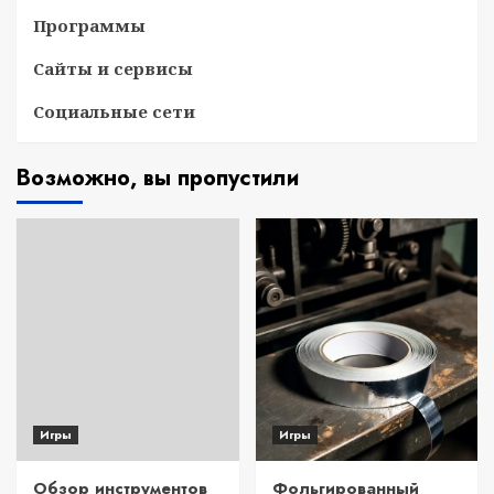
Программы
Сайты и сервисы
Социальные сети
Возможно, вы пропустили
Игры
Игры
Обзор инструментов
Фольгированный