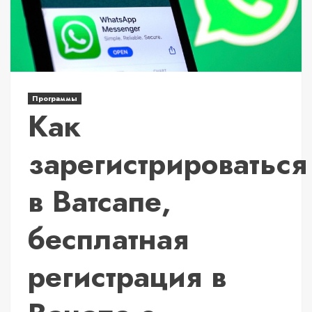
Программы
Как
зарегистрироваться
в Ватсапе,
бесплатная
регистрация в