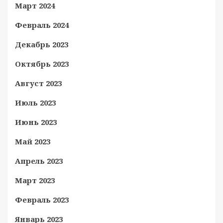
Март 2024
Февраль 2024
Декабрь 2023
Октябрь 2023
Август 2023
Июль 2023
Июнь 2023
Май 2023
Апрель 2023
Март 2023
Февраль 2023
Январь 2023