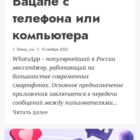
Вацапе с
телефона или
компьютера
fitness_insi
10 октября 2022
WhatsApp – популярнейший в России
мессенджер, работающий на
большинстве современных
смартфонах. Основное предназначение
приложения заключается в передачи
сообщений между пользователями...
Читать далее