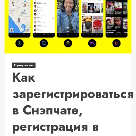
Программы
Как
зарегистрироваться
в Снэпчате,
регистрация в