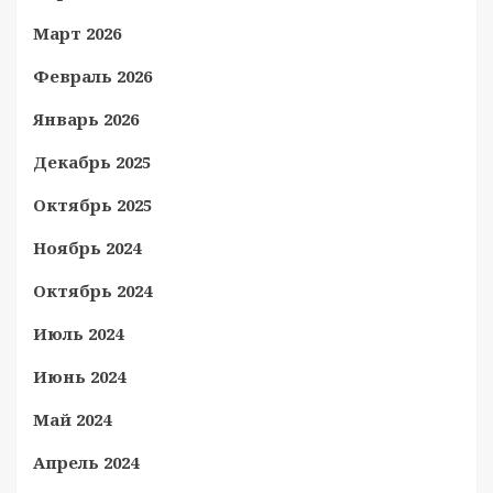
Март 2026
Февраль 2026
Январь 2026
Декабрь 2025
Октябрь 2025
Ноябрь 2024
Октябрь 2024
Июль 2024
Июнь 2024
Май 2024
Апрель 2024