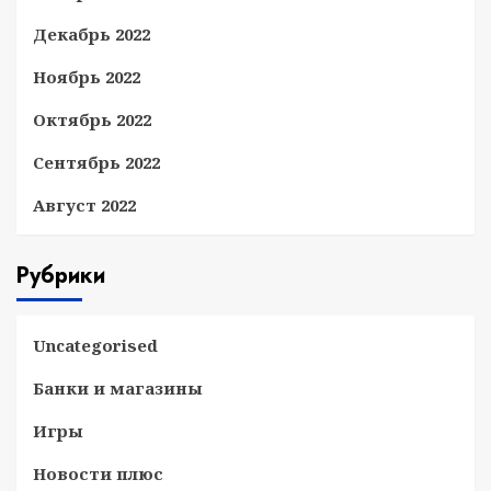
Декабрь 2022
Ноябрь 2022
Октябрь 2022
Сентябрь 2022
Август 2022
Рубрики
Uncategorised
Банки и магазины
Игры
Новости плюс