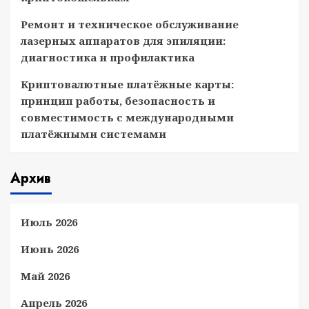
Ремонт и техническое обслуживание
лазерных аппаратов для эпиляции:
диагностика и профилактика
Криптовалютные платёжные карты:
принцип работы, безопасность и
совместимость с международными
платёжными системами
Архив
Июль 2026
Июнь 2026
Май 2026
Апрель 2026