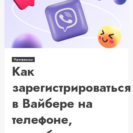
Программы
Как
зарегистрироваться
в Вайбере на
телефоне,