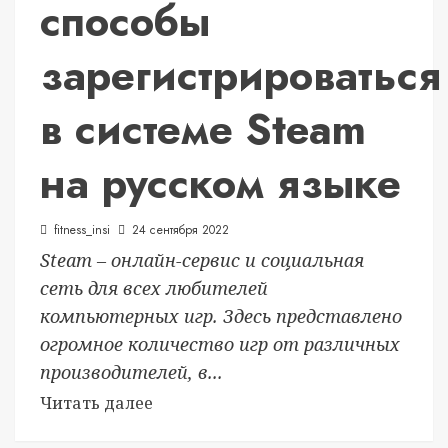
способы
зарегистрироваться
в системе Steam
на русском языке
fitness_insi
24 сентября 2022
Steam – онлайн-сервис и социальная
сеть для всех любителей
компьютерных игр. Здесь представлено
огромное количество игр от различных
производителей, в...
Читать далее