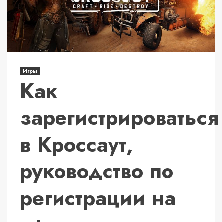
Игры
Как
зарегистрироваться
в Кроссаут,
руководство по
регистрации на