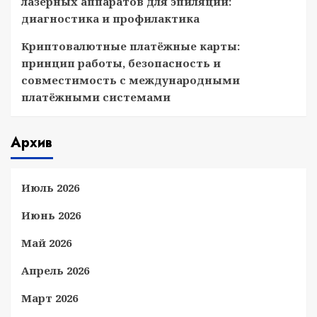
лазерных аппаратов для эпиляции:
диагностика и профилактика
Криптовалютные платёжные карты:
принцип работы, безопасность и
совместимость с международными
платёжными системами
Архив
Июль 2026
Июнь 2026
Май 2026
Апрель 2026
Март 2026