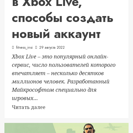
в Xbox Live,
способы создать
новый аккаунт
fitness_insi
29 августа 2022
Хbox Live – это популярный онлайн-
сервис, число пользователей которого
впечатляет – несколько десятков
миллионов человек. Разработанный
Майкрософтом специально для
игровых...
Читать далее