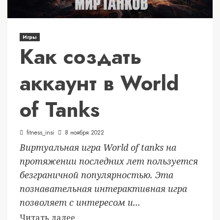
Игры
Как создать
аккаунт в World
of Tanks
fitness_insi
8 ноября 2022
Виртуальная игра World of tanks на
протяжении последних лет пользуется
безграничной популярностью. Эта
познавательная интерактивная игра
позволяет с интересом и...
Читать далее