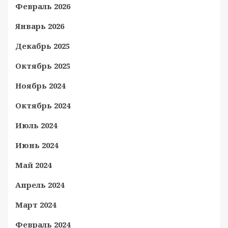
Февраль 2026
Январь 2026
Декабрь 2025
Октябрь 2025
Ноябрь 2024
Октябрь 2024
Июль 2024
Июнь 2024
Май 2024
Апрель 2024
Март 2024
Февраль 2024