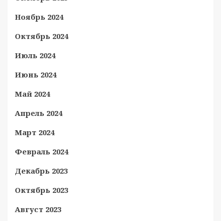
Ноябрь 2024
Октябрь 2024
Июль 2024
Июнь 2024
Май 2024
Апрель 2024
Март 2024
Февраль 2024
Декабрь 2023
Октябрь 2023
Август 2023