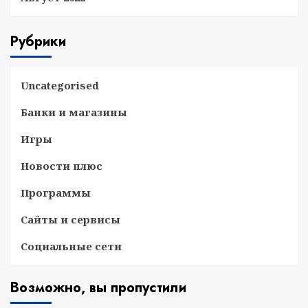
Рубрики
Uncategorised
Банки и магазины
Игры
Новости плюс
Программы
Сайты и сервисы
Социальные сети
Возможно, вы пропустили