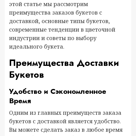
этой статье мы рассмотрим
преимущества заказов букетов с
доставкой, основные типы букетов,
современные тенденции в цветочной
индустрии и советы по выбору
идеального букета.
Преимущества Доставки
Букетов
Удобство и Сэкономленное
Время
Одним из главных преимуществ заказа
букетов с доставкой является удобство.
Вы можете сделать заказ в любое время