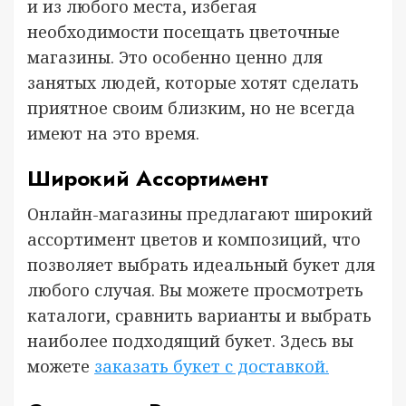
и из любого места, избегая
необходимости посещать цветочные
магазины. Это особенно ценно для
занятых людей, которые хотят сделать
приятное своим близким, но не всегда
имеют на это время.
Широкий Ассортимент
Онлайн-магазины предлагают широкий
ассортимент цветов и композиций, что
позволяет выбрать идеальный букет для
любого случая. Вы можете просмотреть
каталоги, сравнить варианты и выбрать
наиболее подходящий букет. Здесь вы
можете
заказать букет с доставкой.