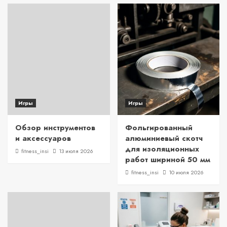
Игры
Игры
Обзор инструментов
Фольгированный
и аксессуаров
алюминиевый скотч
для изоляционных
fitness_insi
13 июля 2026
работ шириной 50 мм
fitness_insi
10 июля 2026