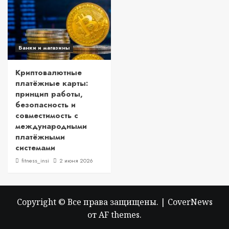
Банки и магазины
Криптовалютные
платёжные карты:
принцип работы,
безопасность и
совместимость с
международными
платёжными
системами
fitness_insi
2 июня 2026
Copyright © Все права защищены.
|
CoverNews
от AF themes.