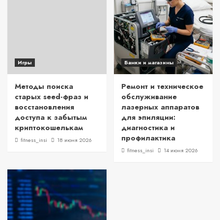
Игры
Банки и магазины
Методы поиска
Ремонт и техническое
старых seed-фраз и
обслуживание
восстановления
лазерных аппаратов
доступа к забытым
для эпиляции:
криптокошелькам
диагностика и
профилактика
fitness_insi
18 июня 2026
fitness_insi
14 июня 2026