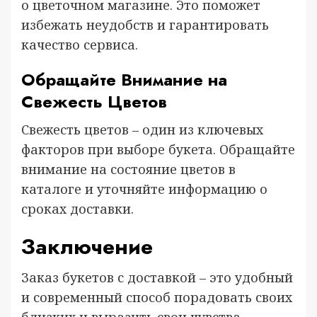
о цветочном магазине. Это поможет
избежать неудобств и гарантировать
качество сервиса.
Обращайте Внимание на
Свежесть Цветов
Свежесть цветов – один из ключевых
факторов при выборе букета. Обращайте
внимание на состояние цветов в
каталоге и уточняйте информацию о
сроках доставки.
Заключение
Заказ букетов с доставкой – это удобный
и современный способ порадовать своих
близких и выразить свои чувства.