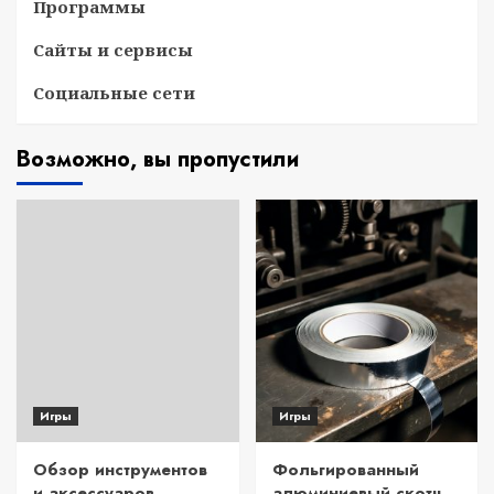
Программы
Сайты и сервисы
Социальные сети
Возможно, вы пропустили
Игры
Игры
Обзор инструментов
Фольгированный
и аксессуаров
алюминиевый скотч