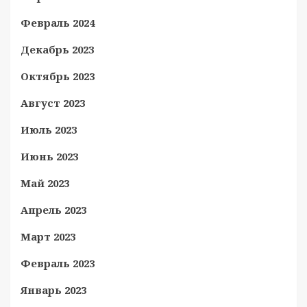
Февраль 2024
Декабрь 2023
Октябрь 2023
Август 2023
Июль 2023
Июнь 2023
Май 2023
Апрель 2023
Март 2023
Февраль 2023
Январь 2023