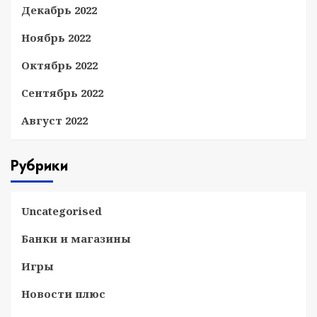
Декабрь 2022
Ноябрь 2022
Октябрь 2022
Сентябрь 2022
Август 2022
Рубрики
Uncategorised
Банки и магазины
Игры
Новости плюс