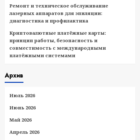
Ремонт и техническое обслуживание
лазерных аппаратов для эпиляции:
диагностика и профилактика
Криптовалютные платёжные карты:
принцип работы, безопасность и
совместимость с международными
платёжными системами
Архив
Июль 2026
Июнь 2026
Май 2026
Апрель 2026