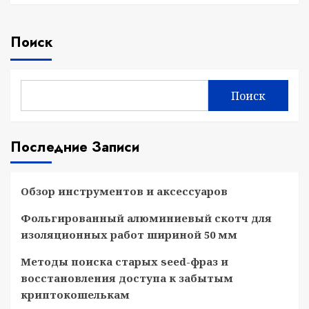
Поиск
Поиск
Последние Записи
Обзор инструментов и аксессуаров
Фольгированный алюминиевый скотч для
изоляционных работ шириной 50 мм
Методы поиска старых seed-фраз и
восстановления доступа к забытым
криптокошелькам