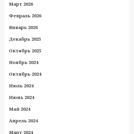
Март 2026
Февраль 2026
Январь 2026
Декабрь 2025
Октябрь 2025
Ноябрь 2024
Октябрь 2024
Июль 2024
Июнь 2024
Май 2024
Апрель 2024
Март 2024