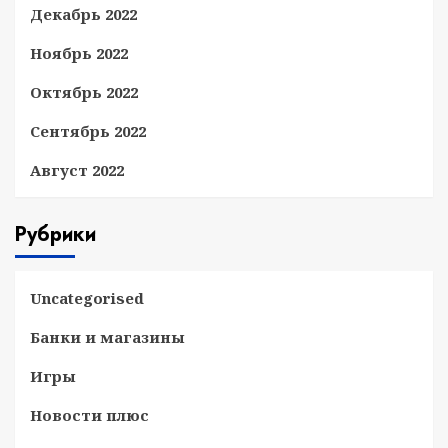
Декабрь 2022
Ноябрь 2022
Октябрь 2022
Сентябрь 2022
Август 2022
Рубрики
Uncategorised
Банки и магазины
Игры
Новости плюс