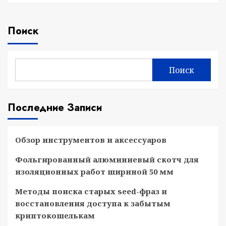
Поиск
Поиск
Последние Записи
Обзор инструментов и аксессуаров
Фольгированный алюминиевый скотч для
изоляционных работ шириной 50 мм
Методы поиска старых seed-фраз и
восстановления доступа к забытым
криптокошелькам