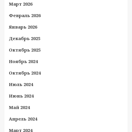
Март 2026
Февраль 2026
Январь 2026
Декабрь 2025
Октябрь 2025
Ноябрь 2024
Октябрь 2024
Июль 2024
Июнь 2024
Май 2024
Апрель 2024
Март 2024