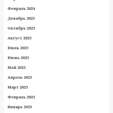
Февраль 2024
Декабрь 2023
Октябрь 2023
Август 2023
Июль 2023
Июнь 2023
Май 2023
Апрель 2023
Март 2023
Февраль 2023
Январь 2023