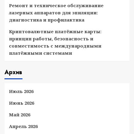
Ремонт и техническое обслуживание
лазерных аппаратов для эпиляции:
диагностика и профилактика
Криптовалютные платёжные карты:
принцип работы, безопасность и
совместимость с международными
платёжными системами
Архив
Июль 2026
Июнь 2026
Май 2026
Апрель 2026