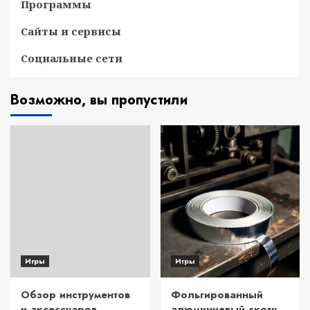
Программы
Сайты и сервисы
Социальные сети
Возможно, вы пропустили
Игры
Игры
Обзор инструментов
Фольгированный
и аксессуаров
алюминиевый скотч