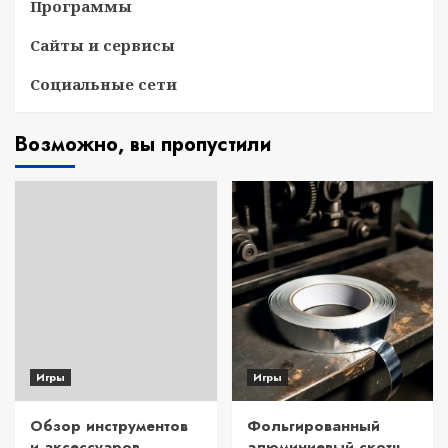
Программы
Сайты и сервисы
Социальные сети
Возможно, вы пропустили
Игры
Игры
Обзор инструментов
Фольгированный
и аксессуаров
алюминиевый скотч