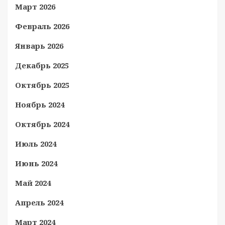
Март 2026
Февраль 2026
Январь 2026
Декабрь 2025
Октябрь 2025
Ноябрь 2024
Октябрь 2024
Июль 2024
Июнь 2024
Май 2024
Апрель 2024
Март 2024