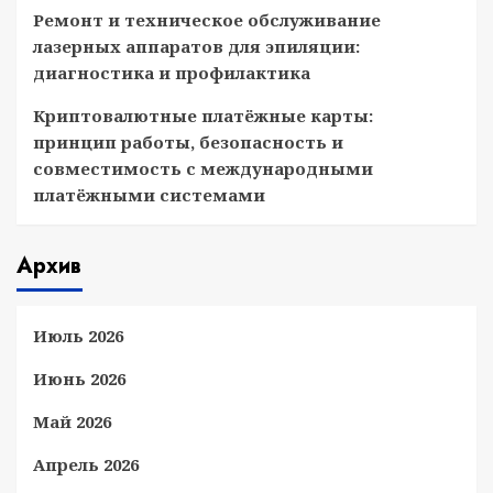
Ремонт и техническое обслуживание
лазерных аппаратов для эпиляции:
диагностика и профилактика
Криптовалютные платёжные карты:
принцип работы, безопасность и
совместимость с международными
платёжными системами
Архив
Июль 2026
Июнь 2026
Май 2026
Апрель 2026