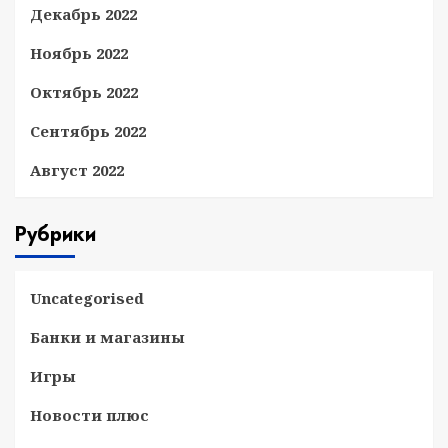
Декабрь 2022
Ноябрь 2022
Октябрь 2022
Сентябрь 2022
Август 2022
Рубрики
Uncategorised
Банки и магазины
Игры
Новости плюс