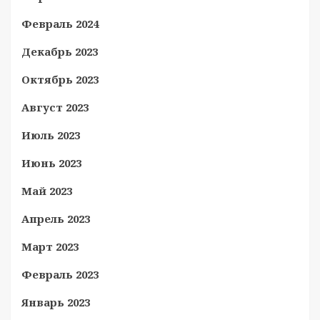
Февраль 2024
Декабрь 2023
Октябрь 2023
Август 2023
Июль 2023
Июнь 2023
Май 2023
Апрель 2023
Март 2023
Февраль 2023
Январь 2023