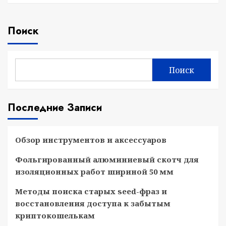
Поиск
Поиск
Последние Записи
Обзор инструментов и аксессуаров
Фольгированный алюминиевый скотч для
изоляционных работ шириной 50 мм
Методы поиска старых seed-фраз и
восстановления доступа к забытым
криптокошелькам