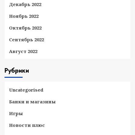
Декабрь 2022
Ноябрь 2022
Октябрь 2022
Сентябрь 2022
Август 2022
Рубрики
Uncategorised
Банки и магазины
Игры
Новости плюс