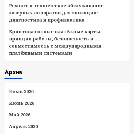
Ремонт и техническое обслуживание
лазерных аппаратов для эпиляции:
диагностика и профилактика
Криптовалютные платёжные карты:
принцип работы, безопасность и
совместимость с международными
платёжными системами
Архив
Июль 2026
Июнь 2026
Май 2026
Апрель 2026