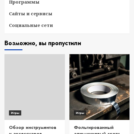
Программы
Сайты и сервисы
Социальные сети
Возможно, вы пропустили
Игры
Игры
Обзор инструментов
Фольгированный
и аксессуаров
алюминиевый скотч