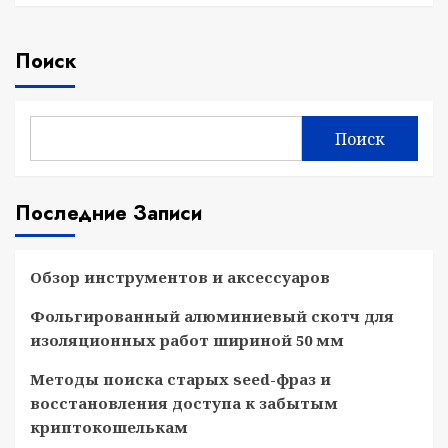
Поиск
Поиск
Последние Записи
Обзор инструментов и аксессуаров
Фольгированный алюминиевый скотч для
изоляционных работ шириной 50 мм
Методы поиска старых seed-фраз и
восстановления доступа к забытым
криптокошелькам