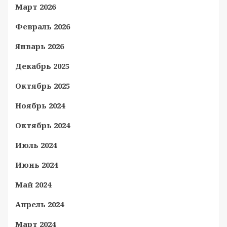
Март 2026
Февраль 2026
Январь 2026
Декабрь 2025
Октябрь 2025
Ноябрь 2024
Октябрь 2024
Июль 2024
Июнь 2024
Май 2024
Апрель 2024
Март 2024