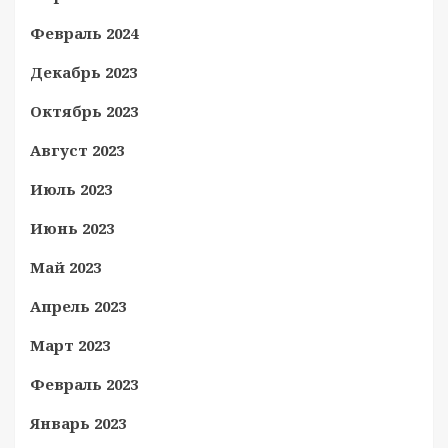
Февраль 2024
Декабрь 2023
Октябрь 2023
Август 2023
Июль 2023
Июнь 2023
Май 2023
Апрель 2023
Март 2023
Февраль 2023
Январь 2023