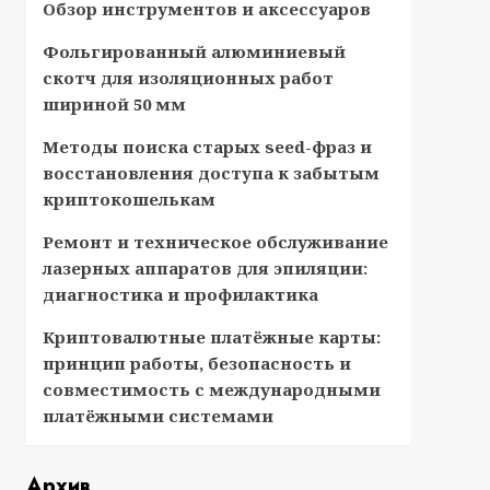
Обзор инструментов и аксессуаров
Фольгированный алюминиевый
скотч для изоляционных работ
шириной 50 мм
Методы поиска старых seed-фраз и
восстановления доступа к забытым
криптокошелькам
Ремонт и техническое обслуживание
лазерных аппаратов для эпиляции:
диагностика и профилактика
Криптовалютные платёжные карты:
принцип работы, безопасность и
совместимость с международными
платёжными системами
Архив