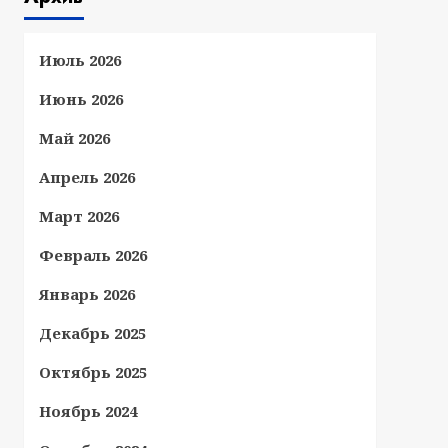
Июль 2026
Июнь 2026
Май 2026
Апрель 2026
Март 2026
Февраль 2026
Январь 2026
Декабрь 2025
Октябрь 2025
Ноябрь 2024