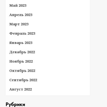
Май 2023
Апрель 2023
Март 2023
Февраль 2023
Январь 2023
Декабрь 2022
Ноябрь 2022
Октябрь 2022
Сентябрь 2022
Август 2022
Рубрики