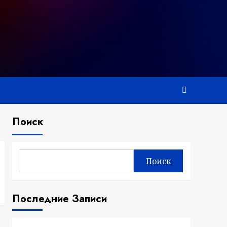
Поиск
Поиск
Последние Записи