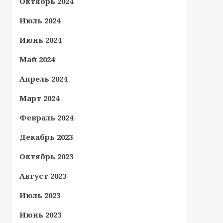
Октябрь 2024
Июль 2024
Июнь 2024
Май 2024
Апрель 2024
Март 2024
Февраль 2024
Декабрь 2023
Октябрь 2023
Август 2023
Июль 2023
Июнь 2023