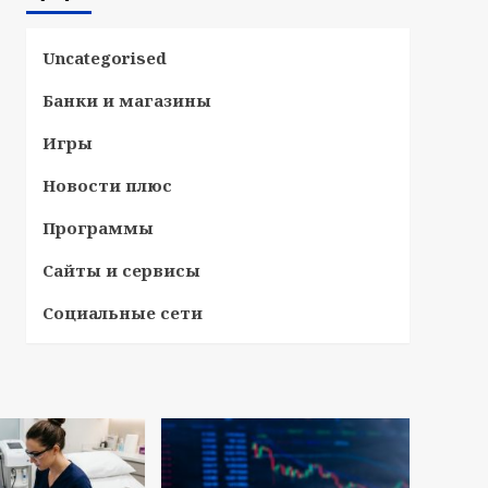
Uncategorised
Банки и магазины
Игры
Новости плюс
Программы
Сайты и сервисы
Социальные сети