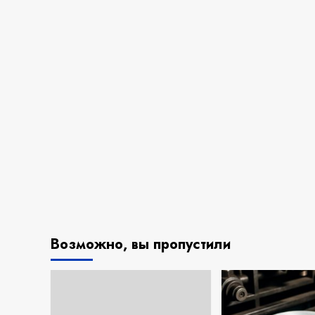
Возможно, вы пропустили