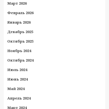
Март 2026
Февраль 2026
Январь 2026
Декабрь 2025
Октябрь 2025
Ноябрь 2024
Октябрь 2024
Июль 2024
Июнь 2024
Май 2024
Апрель 2024
Март 2024