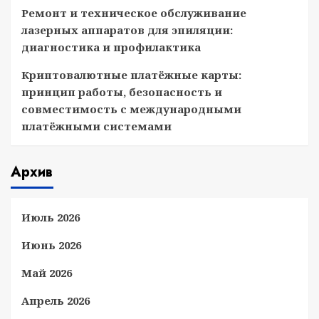
Ремонт и техническое обслуживание
лазерных аппаратов для эпиляции:
диагностика и профилактика
Криптовалютные платёжные карты:
принцип работы, безопасность и
совместимость с международными
платёжными системами
Архив
Июль 2026
Июнь 2026
Май 2026
Апрель 2026