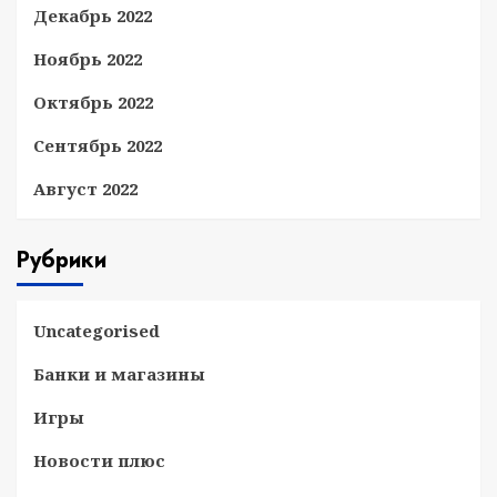
Декабрь 2022
Ноябрь 2022
Октябрь 2022
Сентябрь 2022
Август 2022
Рубрики
Uncategorised
Банки и магазины
Игры
Новости плюс