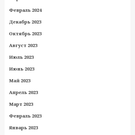
Февраль 2024
Декабрь 2023
Октябрь 2023
Август 2023
Июль 2023
Июнь 2023
Май 2023
Апрель 2023
Март 2023
Февраль 2023
Январь 2023