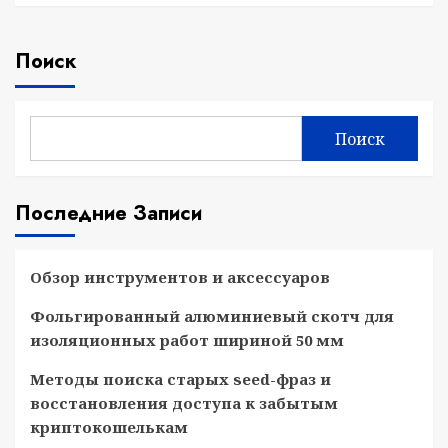
Поиск
Поиск
Последние Записи
Обзор инструментов и аксессуаров
Фольгированный алюминиевый скотч для
изоляционных работ шириной 50 мм
Методы поиска старых seed-фраз и
восстановления доступа к забытым
криптокошелькам