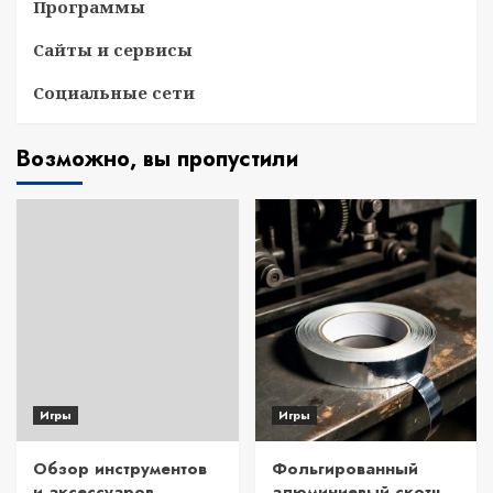
Программы
Сайты и сервисы
Социальные сети
Возможно, вы пропустили
Игры
Игры
Обзор инструментов
Фольгированный
и аксессуаров
алюминиевый скотч