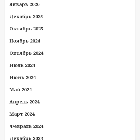
Январь 2026
Декабрь 2025
Октябрь 2025
Ноябрь 2024
Октябрь 2024
Июль 2024
Июнь 2024
Май 2024
Апрель 2024
Март 2024
Февраль 2024
Декабрь 2023