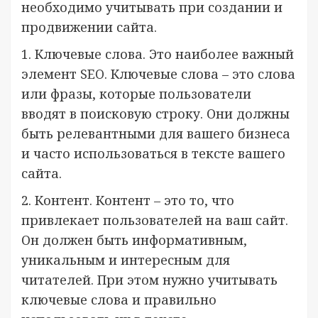
необходимо учитывать при создании и
продвижении сайта.
1. Ключевые слова. Это наиболее важный
элемент SEO. Ключевые слова – это слова
или фразы, которые пользователи
вводят в поисковую строку. Они должны
быть релевантными для вашего бизнеса
и часто использоваться в тексте вашего
сайта.
2. Контент. Контент – это то, что
привлекает пользователей на ваш сайт.
Он должен быть информативным,
уникальным и интересным для
читателей. При этом нужно учитывать
ключевые слова и правильно