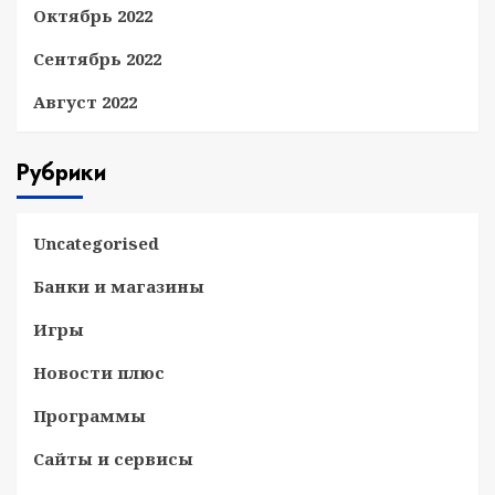
Октябрь 2022
Сентябрь 2022
Август 2022
Рубрики
Uncategorised
Банки и магазины
Игры
Новости плюс
Программы
Сайты и сервисы