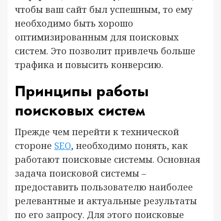
чтобы ваш сайт был успешным, то ему
необходимо быть хорошо
оптимизированным для поисковых
систем. Это позволит привлечь больше
трафика и повысить конверсию.
Принципы работы
поисковых систем
Прежде чем перейти к технической
стороне
SEO
, необходимо понять, как
работают поисковые системы. Основная
задача поисковой системы –
предоставить пользователю наиболее
релевантные и актуальные результаты
по его запросу. Для этого поисковые