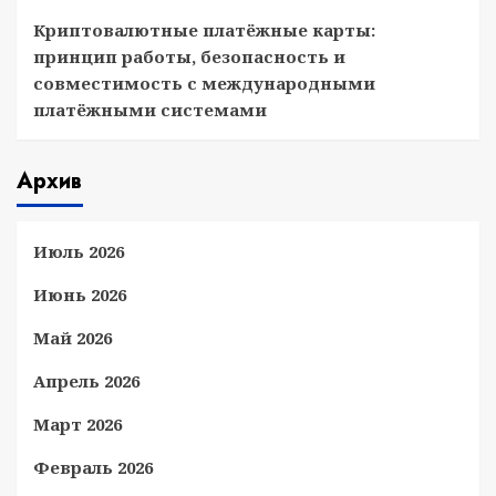
Криптовалютные платёжные карты:
принцип работы, безопасность и
совместимость с международными
платёжными системами
Архив
Июль 2026
Июнь 2026
Май 2026
Апрель 2026
Март 2026
Февраль 2026