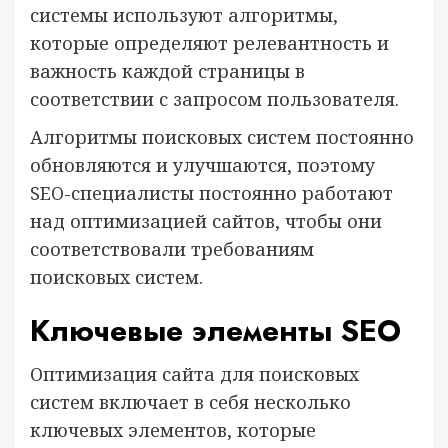
системы используют алгоритмы,
которые определяют релевантность и
важность каждой страницы в
соответствии с запросом пользователя.
Алгоритмы поисковых систем постоянно
обновляются и улучшаются, поэтому
SEO-специалисты постоянно работают
над оптимизацией сайтов, чтобы они
соответствовали требованиям
поисковых систем.
Ключевые элементы SEO
Оптимизация сайта для поисковых
систем включает в себя несколько
ключевых элементов, которые