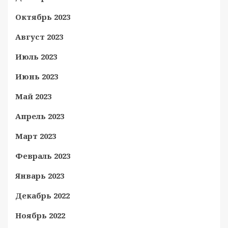
Октябрь 2023
Август 2023
Июль 2023
Июнь 2023
Май 2023
Апрель 2023
Март 2023
Февраль 2023
Январь 2023
Декабрь 2022
Ноябрь 2022