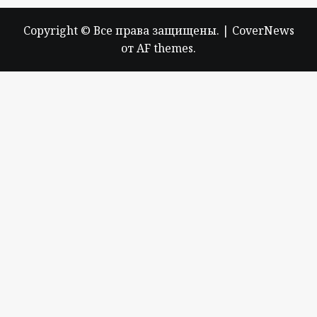
Copyright © Все права защищены.
|
CoverNews
от AF themes.