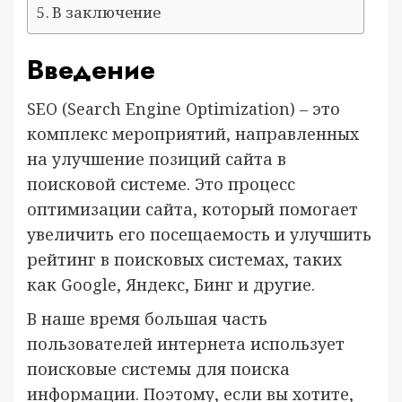
В заключение
Введение
SEO (Search Engine Optimization) – это
комплекс мероприятий, направленных
на улучшение позиций сайта в
поисковой системе. Это процесс
оптимизации сайта, который помогает
увеличить его посещаемость и улучшить
рейтинг в поисковых системах, таких
как Google, Яндекс, Бинг и другие.
В наше время большая часть
пользователей интернета использует
поисковые системы для поиска
информации. Поэтому, если вы хотите,