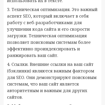
использовать их в тексте.
3. Техническая оптимизация. Это важный
аспект SEO, который включает в себя
работу с веб-разработчиками для
улучшения кода сайта и его скорости
загрузки. Техническая оптимизация
позволяет поисковым системам более
эффективно проиндексировать и
ранжировать ваш сайт.
4. Ссылки. Внешние ссылки на ваш сайт
(бэклинки) являются важным фактором
для SEO. Они демонстрируют поисковым
системам, что ваш сайт является
авторитетным и важным для других
сайтов.