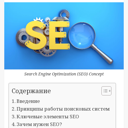
Search Engine Optimization (SEO) Concept
Содержание
Введение
Принципы работы поисковых систем
Ключевые элементы SEO
Зачем нужен SEO?