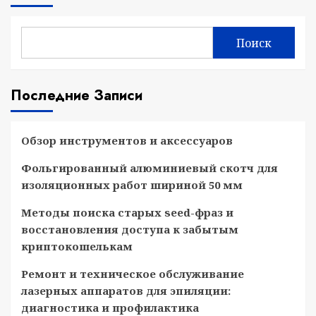
Поиск
Последние Записи
Обзор инструментов и аксессуаров
Фольгированный алюминиевый скотч для
изоляционных работ шириной 50 мм
Методы поиска старых seed-фраз и
восстановления доступа к забытым
криптокошелькам
Ремонт и техническое обслуживание
лазерных аппаратов для эпиляции:
диагностика и профилактика