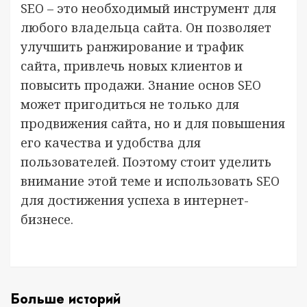
SEO – это необходимый инструмент для
любого владельца сайта. Он позволяет
улучшить ранжирование и трафик
сайта, привлечь новых клиентов и
повысить продажи. Знание основ SEO
может пригодиться не только для
продвижения сайта, но и для повышения
его качества и удобства для
пользователей. Поэтому стоит уделить
внимание этой теме и использовать SEO
для достижения успеха в интернет-
бизнесе.
Больше историй