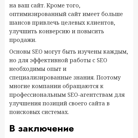
на ваш сайт. Кроме того,
оптимизированный сайт имеет больше
шансов привлечь целевых клиентов,
улучшить конверсию и повысить
продажи.
Основы SEO могут быть изучены каждым,
но для эффективной работы с SEO
необходимы опыт и
специализированные знания. Поэтому
многие компании обращаются к
профессиональным SEO-агентствам для
улучшения позиций своего сайта в
поисковых системах.
В заключение