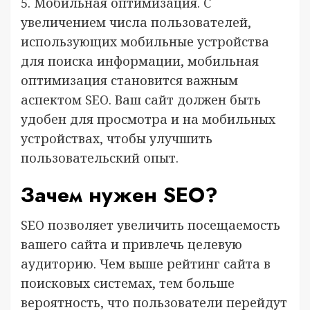
5. Мобильная оптимизация. С
увеличением числа пользователей,
использующих мобильные устройства
для поиска информации, мобильная
оптимизация становится важным
аспектом SEO. Ваш сайт должен быть
удобен для просмотра и на мобильных
устройствах, чтобы улучшить
пользовательский опыт.
Зачем нужен SEO?
SEO позволяет увеличить посещаемость
вашего сайта и привлечь целевую
аудиторию. Чем выше рейтинг сайта в
поисковых системах, тем больше
вероятность, что пользователи перейдут